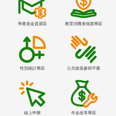
學產基金資源區
教育消費者保護專區
性別統計專區
公共政策參與平臺
線上申辦
年金改革專區