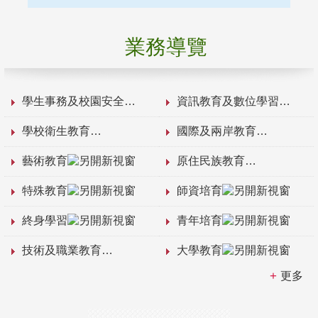
業務導覽
學生事務及校園安全
資訊教育及數位學習
學校衛生教育
國際及兩岸教育
藝術教育
原住民族教育
特殊教育
師資培育
終身學習
青年培育
技術及職業教育
大學教育
更多