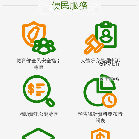
便民服務
教育部全民安全指引
人體研究倫理申訴
教育部社群
專區
返回最頂端
補助資訊公開專區
預告統計資料發布時
間表