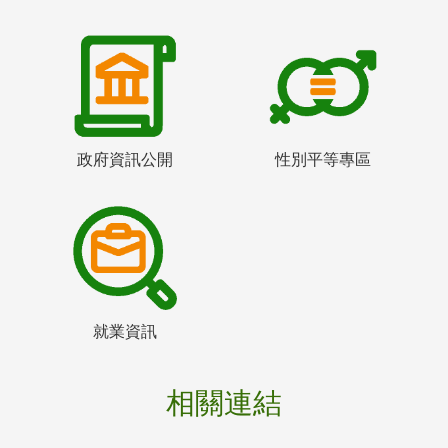
政府資訊公開
性別平等專區
就業資訊
相關連結