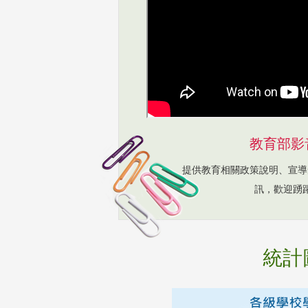
教育部影
提供教育相關政策說明、宣導
訊，歡迎踴
統計