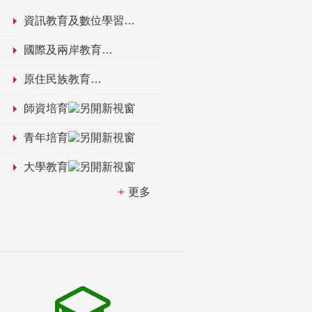
資訊教育及數位學習
國際及兩岸教育
原住民族教育
師資培育
青年培育
大學教育
更多