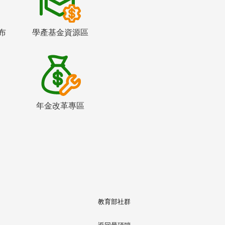
布
學產基金資源區
年金改革專區
教育部社群