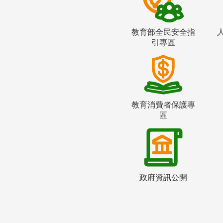
教育部全民安全指
引專區
教育消費者保護專
區
政府資訊公開