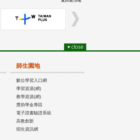
返回最頂端
師生園地
數位學習入口網
學習資源(網)
教學資源(網)
獎助學金專區
電子證書驗證系統
高教創新
招生資訊網