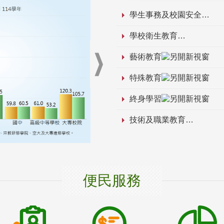
學生事務及校園安全
學校衛生教育
藝術教育
特殊教育
終身學習
技術及職業教育
便民服務