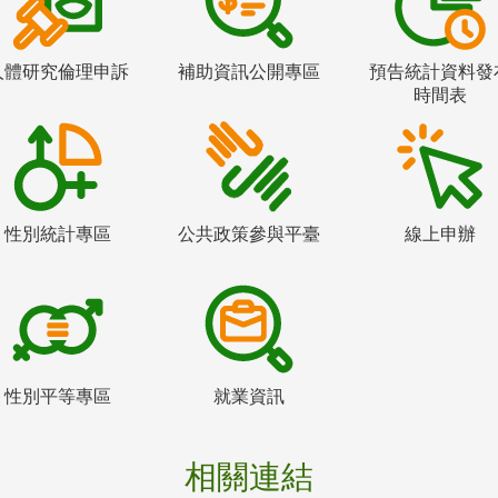
人體研究倫理申訴
補助資訊公開專區
預告統計資料發
時間表
性別統計專區
公共政策參與平臺
線上申辦
性別平等專區
就業資訊
相關連結