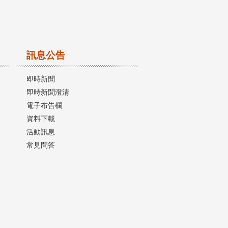
訊息公告
即時新聞
即時新聞澄清
電子布告欄
資料下載
活動訊息
常見問答