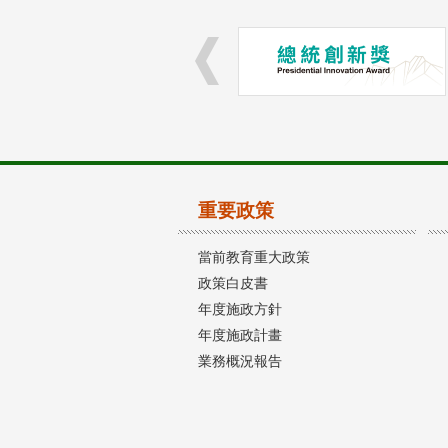
重要政策
當前教育重大政策
政策白皮書
年度施政方針
年度施政計畫
業務概況報告