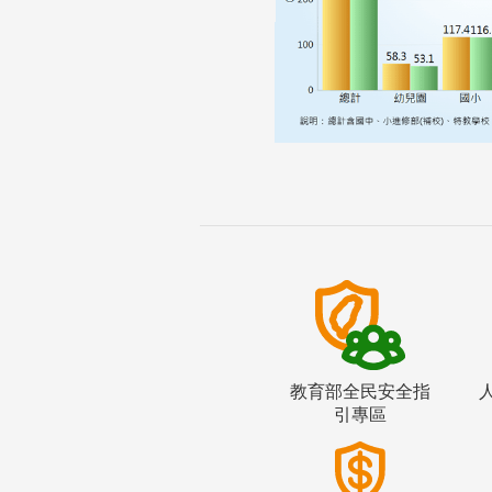
教育部全民安全指
引專區