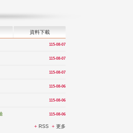
資料下載
115-08-07
115-08-07
115-08-07
115-08-06
115-08-06
驗
115-08-06
RSS
更多