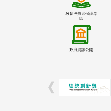
教育消費者保護專
區
政府資訊公開