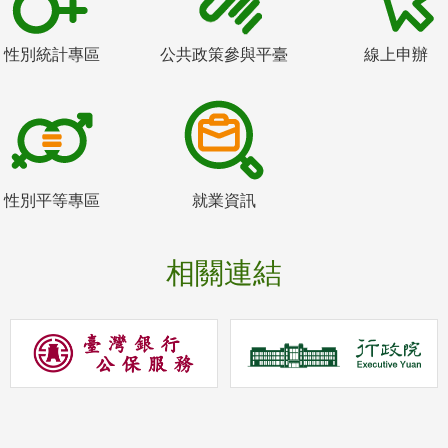
性別統計專區
公共政策參與平臺
線上申辦
性別平等專區
就業資訊
相關連結