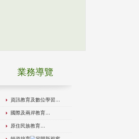
業務導覽
資訊教育及數位學習
國際及兩岸教育
原住民族教育
師資培育