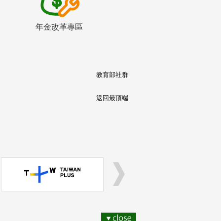
年金改革專區
教育部社群
返回最頂端