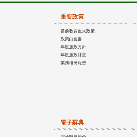
重要政策
當前教育重大政策
政策白皮書
年度施政方針
年度施政計畫
業務概況報告
電子辭典
電子辭典簡介