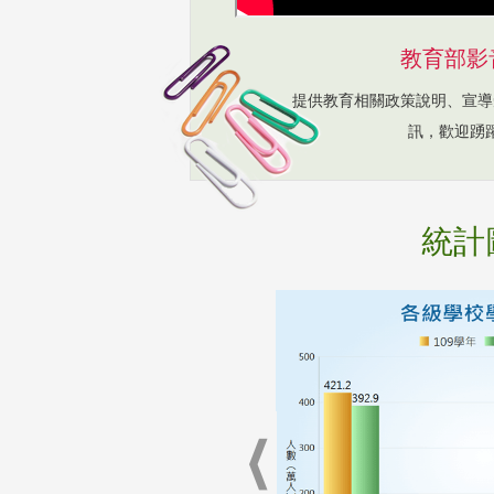
教育部影
提供教育相關政策說明、宣導
訊，歡迎踴
統計