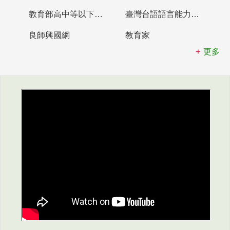
教育部高中等以下學校及幼兒園教師資格檢定考試
臺灣台語語言能力認證網站
良師興國網
教育家
更多