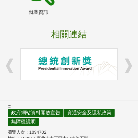
就業資訊
相關連結
:::
政府網站資料開放宣告
資通安全及隱私政策
無障礙說明
瀏覽人次：
1894702