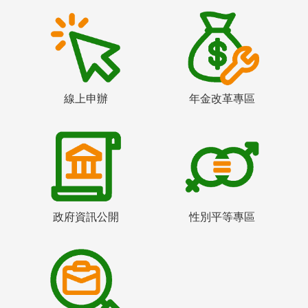
線上申辦
年金改革專區
政府資訊公開
性別平等專區