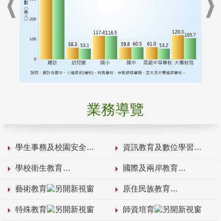
業務導覽
學生事務及校園安全
資訊教育及數位學習
學校衛生教育
國際及兩岸教育
藝術教育
原住民族教育
特殊教育
師資培育