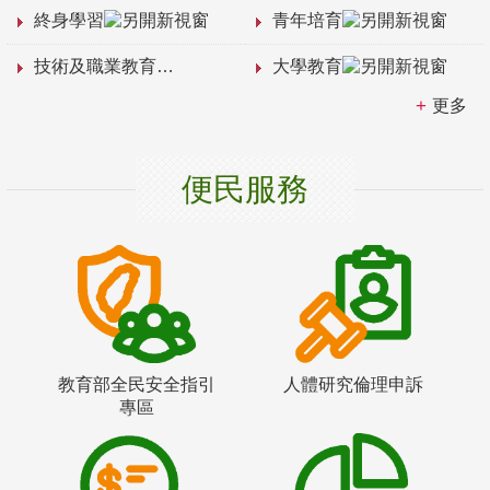
終身學習
青年培育
技術及職業教育
大學教育
更多
便民服務
教育部全民安全指引
人體研究倫理申訴
專區