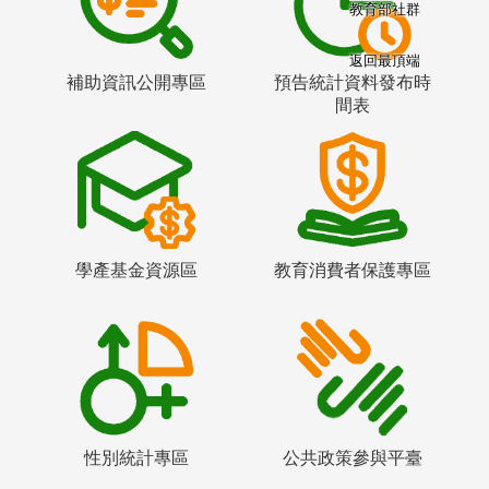
教育部社群
返回最頂端
補助資訊公開專區
預告統計資料發布時
間表
學產基金資源區
教育消費者保護專區
性別統計專區
公共政策參與平臺