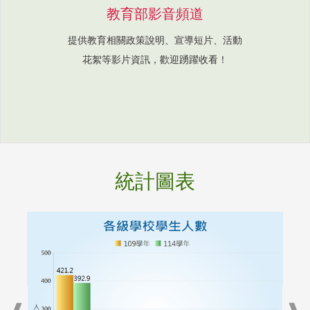
教育部影音頻道
提供教育相關政策說明、宣導短片、活動
花絮等影片資訊，歡迎踴躍收看！
統計圖表