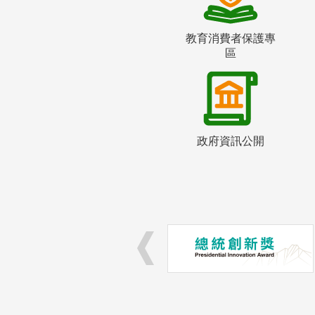
教育消費者保護專
區
政府資訊公開