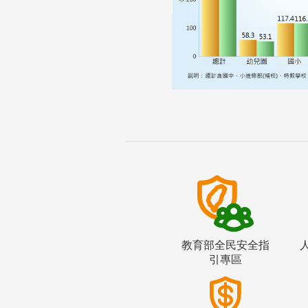
教育部全民安全指
引專區