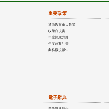
重要政策
當前教育重大政策
政策白皮書
年度施政方針
年度施政計畫
業務概況報告
電子辭典
電子辭典簡介