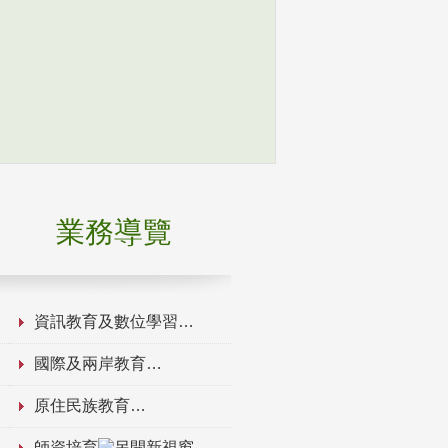
業務導覽
資訊教育及數位學習
國際及兩岸教育
原住民族教育
師資培育