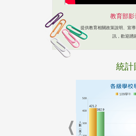
教育部影
提供教育相關政策說明、宣導
訊，歡迎踴
統計