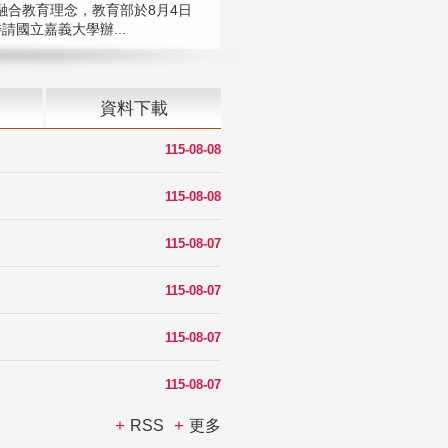
融合教育理念，教育部於8月4日
請國立嘉義大學辦...
資料下載
115-08-08
115-08-08
115-08-07
115-08-07
115-08-07
115-08-07
RSS
更多