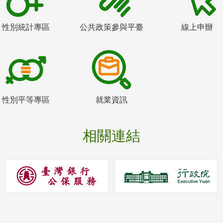
性別統計專區
公共政策參與平臺
線上申辦
性別平等專區
就業資訊
相關連結