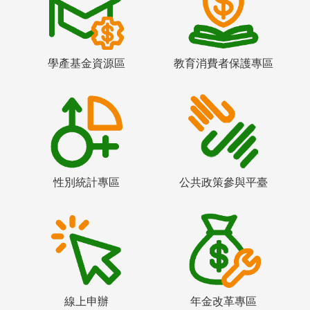
學產基金資源區
教育消費者保護專區
性別統計專區
公共政策參與平臺
線上申辦
年金改革專區