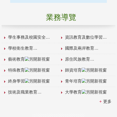
業務導覽
學生事務及校園安全
資訊教育及數位學習
學校衛生教育
國際及兩岸教育
藝術教育
原住民族教育
特殊教育
師資培育
終身學習
青年培育
技術及職業教育
大學教育
更多