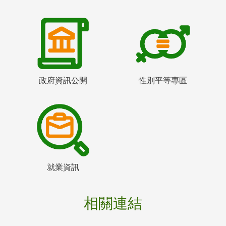
政府資訊公開
性別平等專區
就業資訊
相關連結