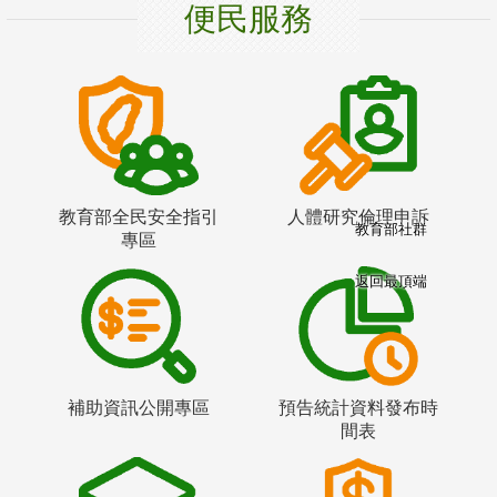
便民服務
教育部全民安全指引
人體研究倫理申訴
教育部社群
專區
返回最頂端
補助資訊公開專區
預告統計資料發布時
間表