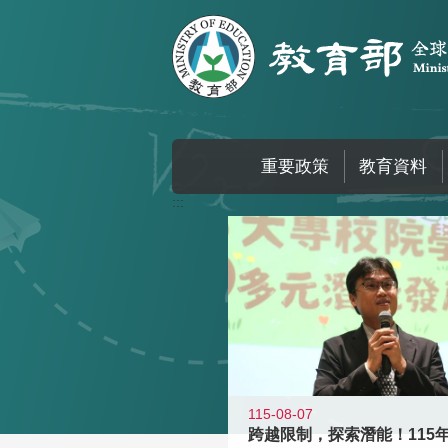
跳到主要內容區塊
重要政策
教育資料
:::
115-08-07