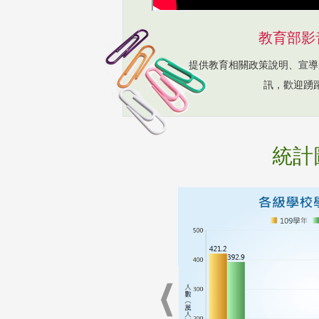
教育部影
提供教育相關政策說明、宣導
訊，歡迎踴
統計