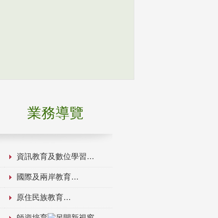
業務導覽
資訊教育及數位學習
國際及兩岸教育
原住民族教育
師資培育