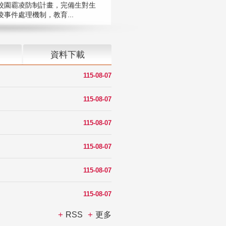
校園霸凌防制計畫，完備生對生
凌事件處理機制，教育...
資料下載
115-08-07
115-08-07
115-08-07
115-08-07
115-08-07
115-08-07
RSS
更多