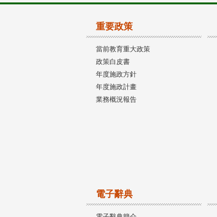
重要政策
當前教育重大政策
政策白皮書
年度施政方針
年度施政計畫
業務概況報告
電子辭典
電子辭典簡介