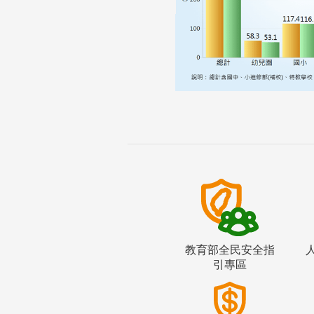
教育部全民安全指
引專區