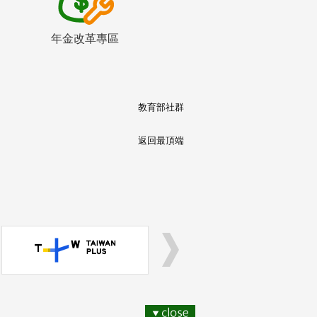
年金改革專區
教育部社群
返回最頂端