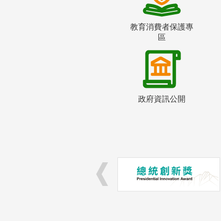
教育消費者保護專
區
政府資訊公開