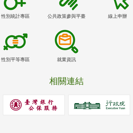
性別統計專區
公共政策參與平臺
線上申辦
性別平等專區
就業資訊
相關連結