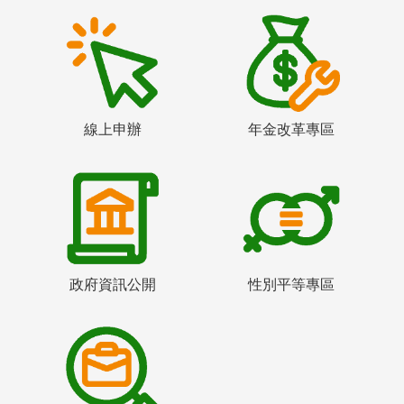
線上申辦
年金改革專區
政府資訊公開
性別平等專區