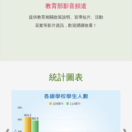
教育部影音頻道
提供教育相關政策說明、宣導短片、活動
花絮等影片資訊，歡迎踴躍收看！
統計圖表