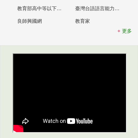
教育部高中等以下學校及幼兒園教師資格檢定考試
臺灣台語語言能力認證網站
良師興國網
教育家
更多