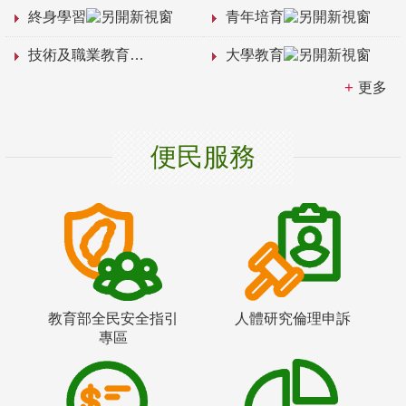
終身學習
青年培育
技術及職業教育
大學教育
更多
便民服務
教育部全民安全指引
人體研究倫理申訴
專區