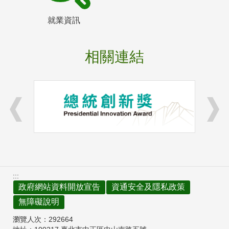
就業資訊
相關連結
:::
政府網站資料開放宣告
資通安全及隱私政策
無障礙說明
瀏覽人次：
292664