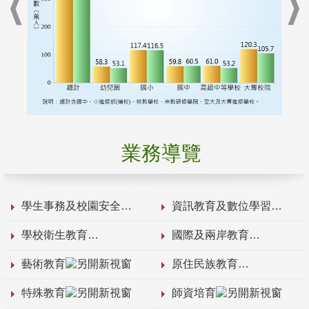
業務導覽
學生事務及校園安全
資訊教育及數位學習
學校衛生教育
國際及兩岸教育
藝術教育
原住民族教育
特殊教育
師資培育