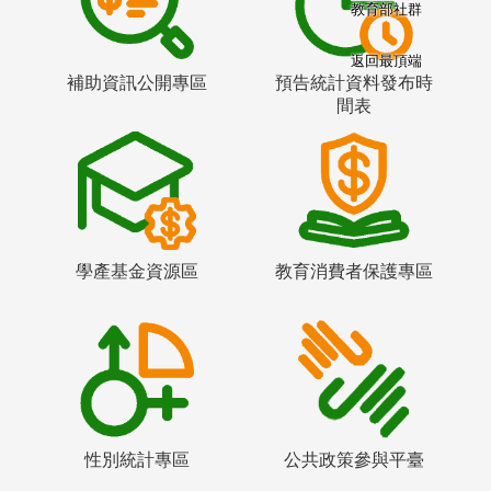
教育部社群
返回最頂端
補助資訊公開專區
預告統計資料發布時
間表
學產基金資源區
教育消費者保護專區
性別統計專區
公共政策參與平臺