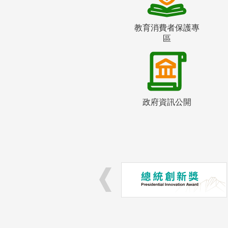
教育消費者保護專
區
政府資訊公開