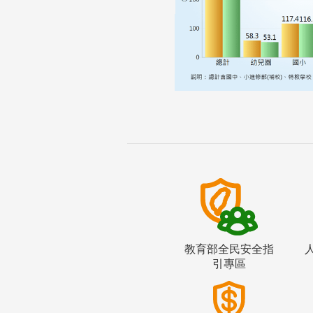
教育部全民安全指
引專區