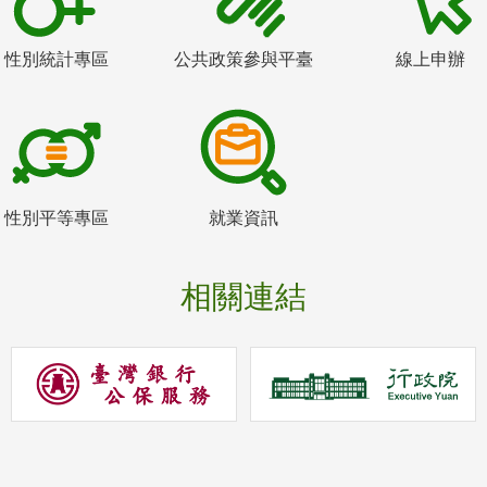
性別統計專區
公共政策參與平臺
線上申辦
性別平等專區
就業資訊
相關連結