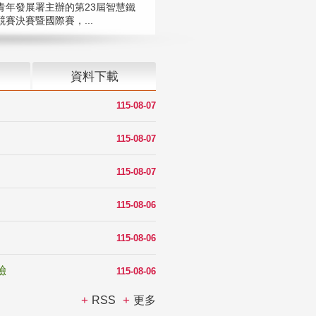
青年發展署主辦的第23屆智慧鐵
賽決賽暨國際賽，...
資料下載
115-08-07
115-08-07
115-08-07
115-08-06
115-08-06
驗
115-08-06
RSS
更多