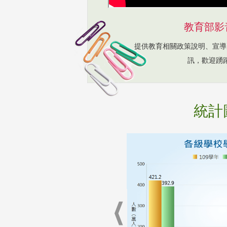
教育部影
提供教育相關政策說明、宣導
訊，歡迎踴
統計