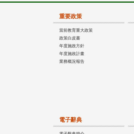
重要政策
當前教育重大政策
政策白皮書
年度施政方針
年度施政計畫
業務概況報告
電子辭典
電子辭典簡介