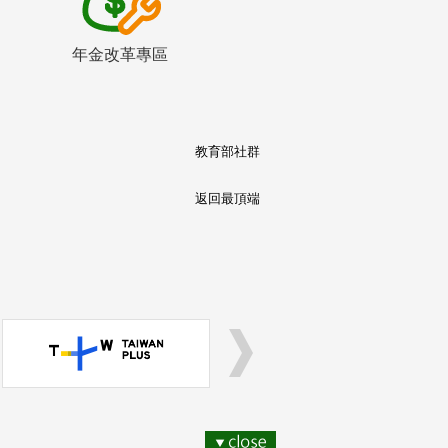
年金改革專區
教育部社群
返回最頂端