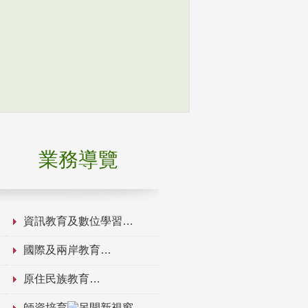
業務導覽
資訊教育及數位學習
國際及兩岸教育
原住民族教育
師資培育