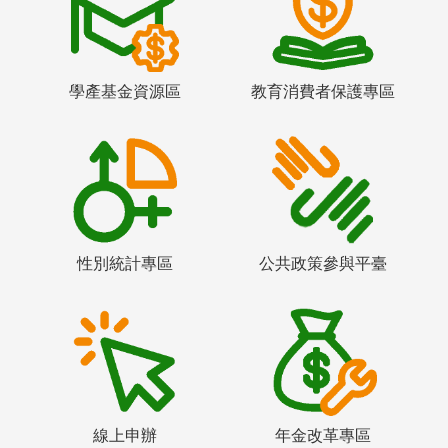
學產基金資源區
教育消費者保護專區
性別統計專區
公共政策參與平臺
線上申辦
年金改革專區