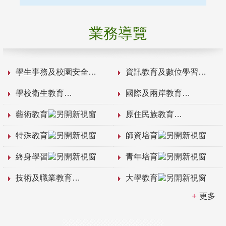
業務導覽
學生事務及校園安全
資訊教育及數位學習
學校衛生教育
國際及兩岸教育
藝術教育
原住民族教育
特殊教育
師資培育
終身學習
青年培育
技術及職業教育
大學教育
更多