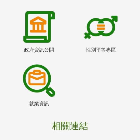
政府資訊公開
性別平等專區
就業資訊
相關連結