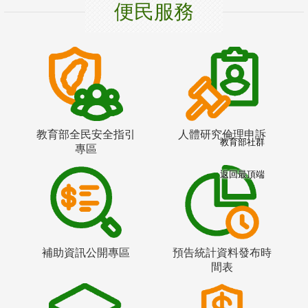
便民服務
教育部全民安全指引
人體研究倫理申訴
教育部社群
專區
返回最頂端
補助資訊公開專區
預告統計資料發布時
間表