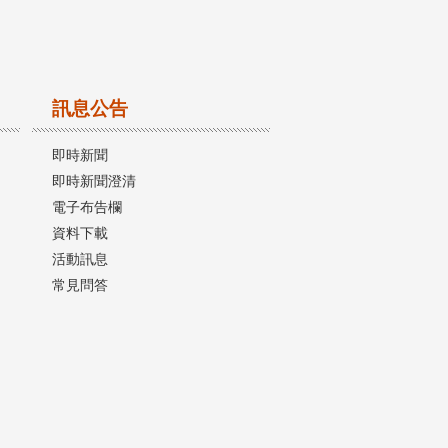
訊息公告
即時新聞
即時新聞澄清
電子布告欄
資料下載
活動訊息
常見問答