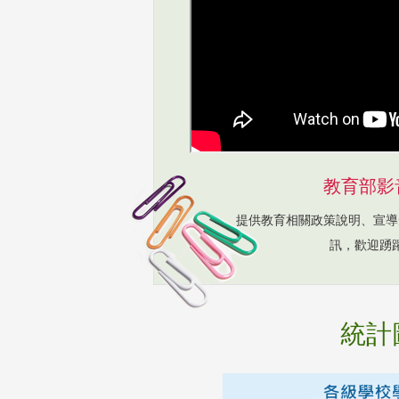
教育部影
提供教育相關政策說明、宣導
訊，歡迎踴
統計