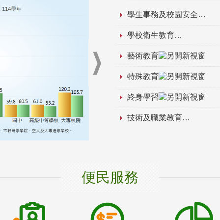
學生事務及校園安全
學校衛生教育
藝術教育
特殊教育
終身學習
技術及職業教育
便民服務