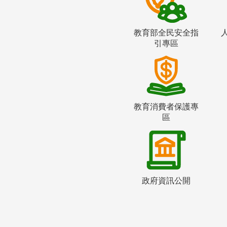
教育部全民安全指
引專區
教育消費者保護專
區
政府資訊公開