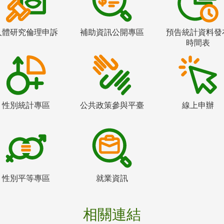
人體研究倫理申訴
補助資訊公開專區
預告統計資料發
時間表
性別統計專區
公共政策參與平臺
線上申辦
性別平等專區
就業資訊
相關連結