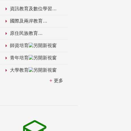
資訊教育及數位學習
國際及兩岸教育
原住民族教育
師資培育
青年培育
大學教育
更多