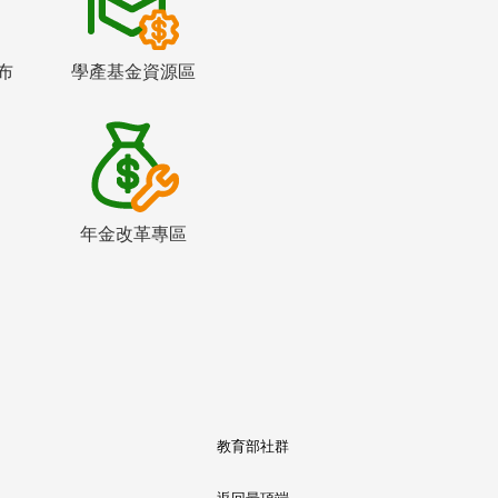
布
學產基金資源區
年金改革專區
教育部社群