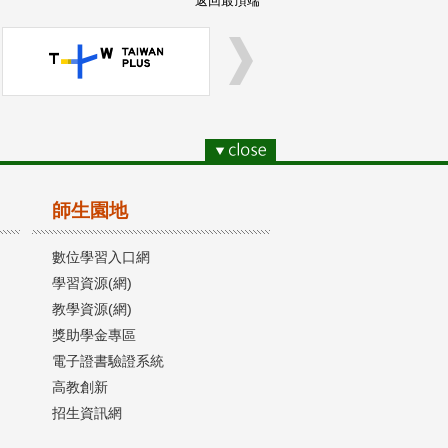
返回最頂端
師生園地
數位學習入口網
學習資源(網)
教學資源(網)
獎助學金專區
電子證書驗證系統
高教創新
招生資訊網