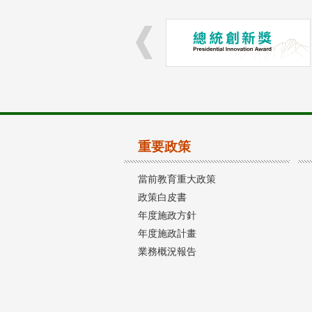
重要政策
當前教育重大政策
政策白皮書
年度施政方針
年度施政計畫
業務概況報告