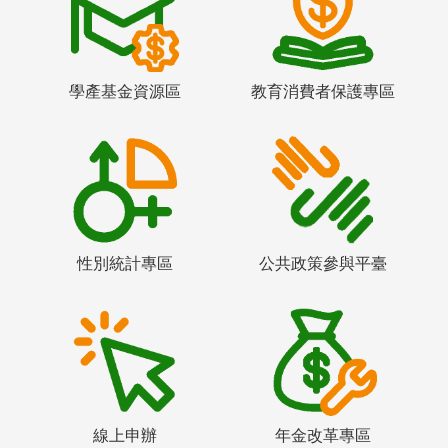
學產基金資源區
教育消費者保護專區
性別統計專區
公共政策參與平臺
線上申辦
年金改革專區