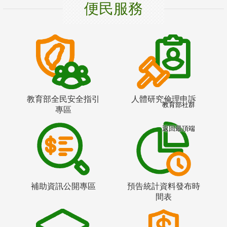
便民服務
教育部全民安全指引
人體研究倫理申訴
教育部社群
專區
返回最頂端
補助資訊公開專區
預告統計資料發布時
間表