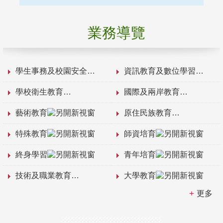
業務導覽
學生事務及校園安全
資訊教育及數位學習
學校衛生教育
國際及兩岸教育
藝術教育
原住民族教育
特殊教育
師資培育
終身學習
青年培育
技術及職業教育
大學教育
更多