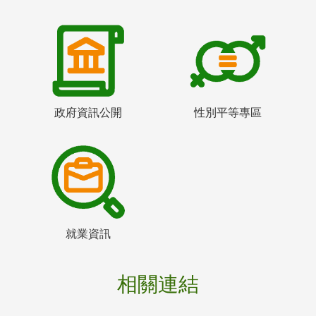
政府資訊公開
性別平等專區
就業資訊
相關連結