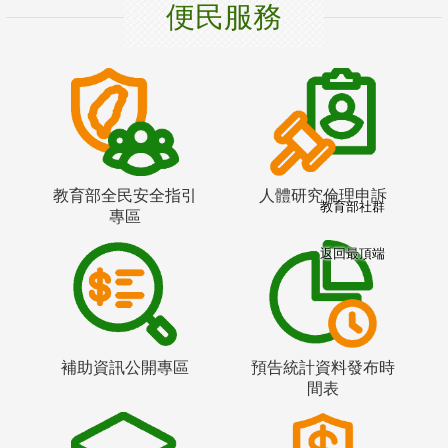
便民服務
教育部全民安全指引
人體研究倫理申訴
教育部社群
專區
返回最頂端
補助資訊公開專區
預告統計資料發布時
間表