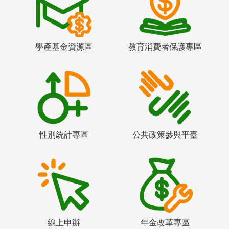
學產基金資源區
教育消費者保護專區
性別統計專區
公共政策參與平臺
線上申辦
年金改革專區