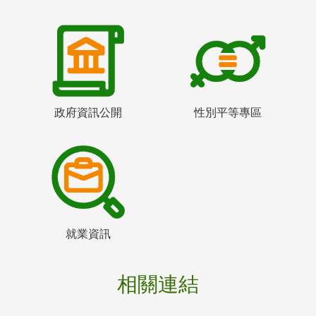
政府資訊公開
性別平等專區
就業資訊
相關連結