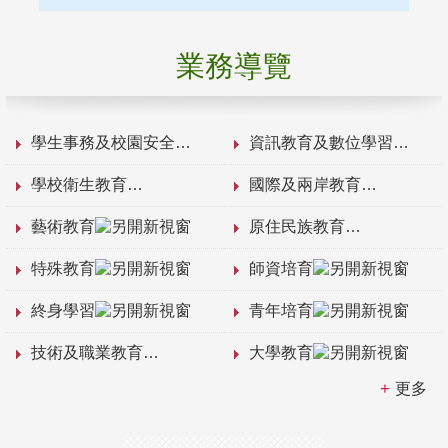
業務導覽
學生事務及校園安全
資訊教育及數位學習
學校衛生教育
國際及兩岸教育
藝術教育
原住民族教育
特殊教育
師資培育
終身學習
青年培育
技術及職業教育
大學教育
更多