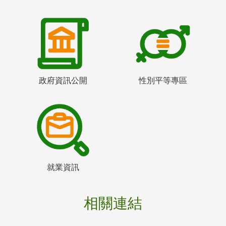
政府資訊公開
性別平等專區
就業資訊
相關連結