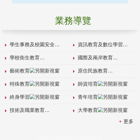
業務導覽
學生事務及校園安全
資訊教育及數位學習
學校衛生教育
國際及兩岸教育
藝術教育
原住民族教育
特殊教育
師資培育
終身學習
青年培育
技術及職業教育
大學教育
更多