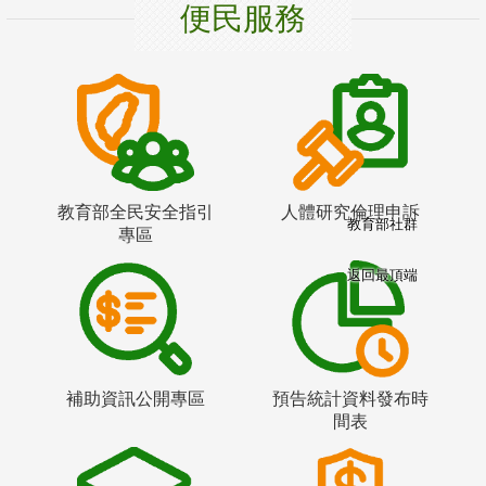
便民服務
教育部全民安全指引
人體研究倫理申訴
教育部社群
專區
返回最頂端
補助資訊公開專區
預告統計資料發布時
間表