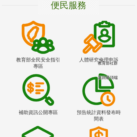
便民服務
教育部全民安全指引
人體研究倫理申訴
教育部社群
專區
返回最頂端
補助資訊公開專區
預告統計資料發布時
間表