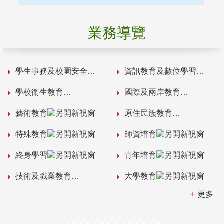
業務導覽
學生事務及校園安全
資訊教育及數位學習
學校衛生教育
國際及兩岸教育
藝術教育
原住民族教育
特殊教育
師資培育
終身學習
青年培育
技術及職業教育
大學教育
更多