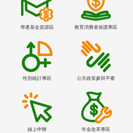
學產基金資源區
教育消費者保護專區
性別統計專區
公共政策參與平臺
線上申辦
年金改革專區