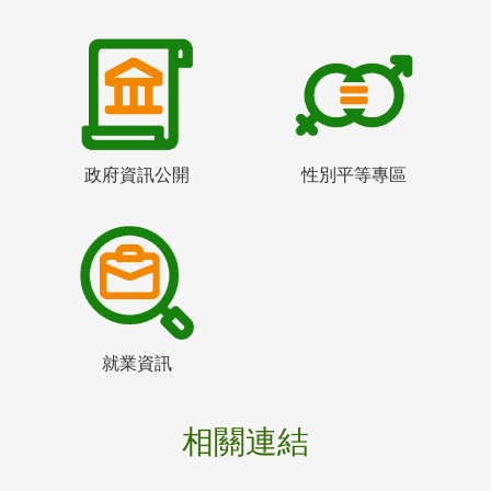
政府資訊公開
性別平等專區
就業資訊
相關連結