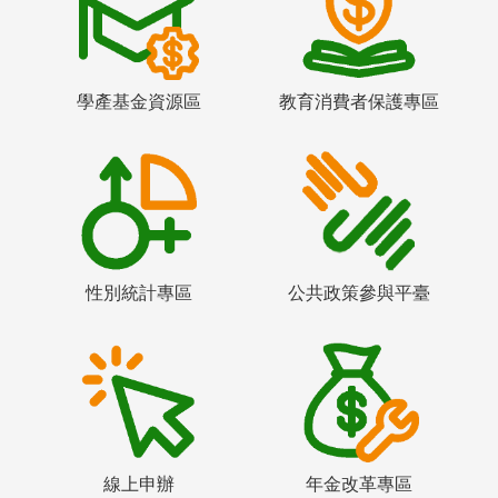
學產基金資源區
教育消費者保護專區
性別統計專區
公共政策參與平臺
線上申辦
年金改革專區