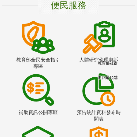
便民服務
教育部全民安全指引
人體研究倫理申訴
教育部社群
專區
返回最頂端
補助資訊公開專區
預告統計資料發布時
間表