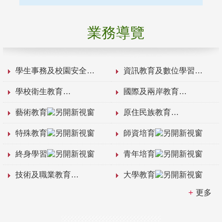
業務導覽
學生事務及校園安全
資訊教育及數位學習
學校衛生教育
國際及兩岸教育
藝術教育
原住民族教育
特殊教育
師資培育
終身學習
青年培育
技術及職業教育
大學教育
更多