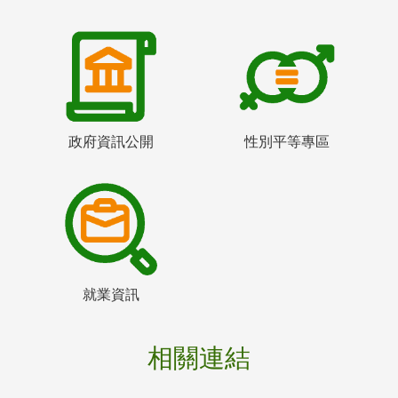
政府資訊公開
性別平等專區
就業資訊
相關連結