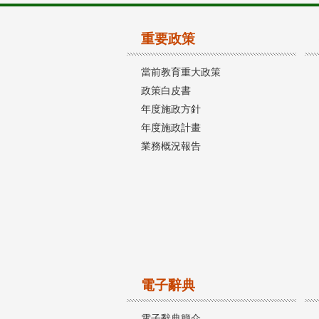
重要政策
當前教育重大政策
政策白皮書
年度施政方針
年度施政計畫
業務概況報告
電子辭典
電子辭典簡介