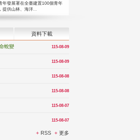
青年發展署在全臺建置100個青年
提供山林、海洋...
資料下載
命蛻變
115-08-09
115-08-09
115-08-08
115-08-08
115-08-07
115-08-07
RSS
更多