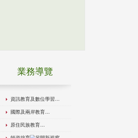
業務導覽
資訊教育及數位學習
國際及兩岸教育
原住民族教育
師資培育