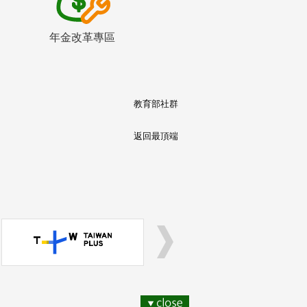
年金改革專區
教育部社群
返回最頂端