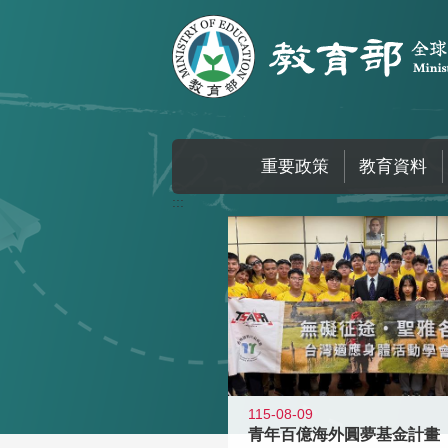
跳到主要內容區塊
重要政策
教育資料
:::
115-08-09