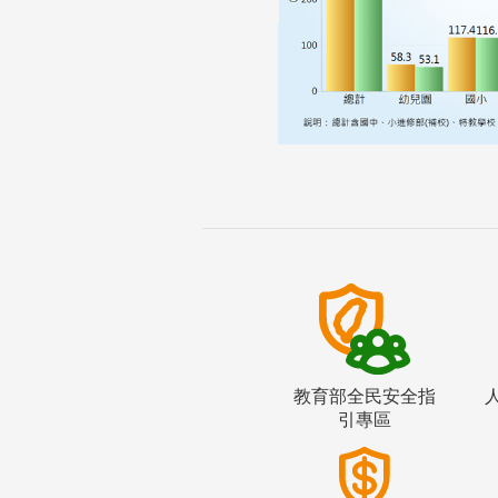
教育部全民安全指
引專區