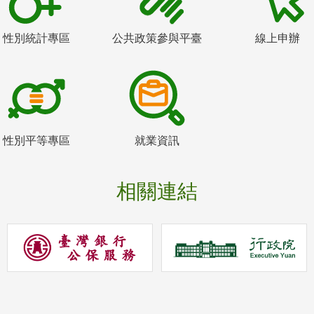
性別統計專區
公共政策參與平臺
線上申辦
性別平等專區
就業資訊
相關連結