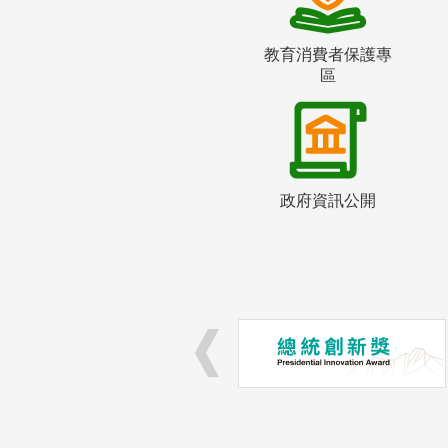
教育消費者保護專
區
政府資訊公開