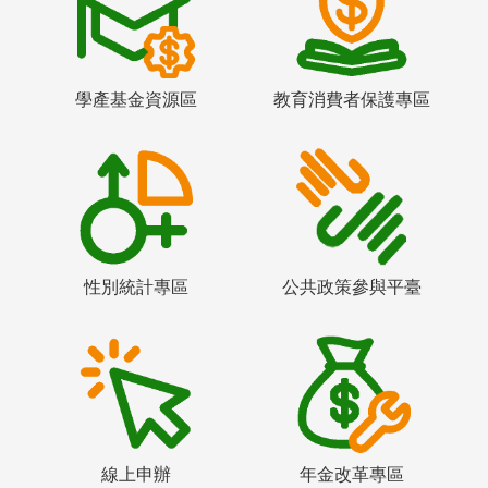
學產基金資源區
教育消費者保護專區
性別統計專區
公共政策參與平臺
線上申辦
年金改革專區