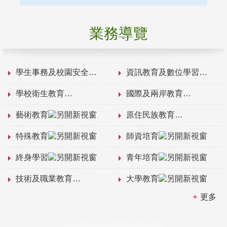
業務導覽
學生事務及校園安全
資訊教育及數位學習
學校衛生教育
國際及兩岸教育
藝術教育
原住民族教育
特殊教育
師資培育
終身學習
青年培育
技術及職業教育
大學教育
更多