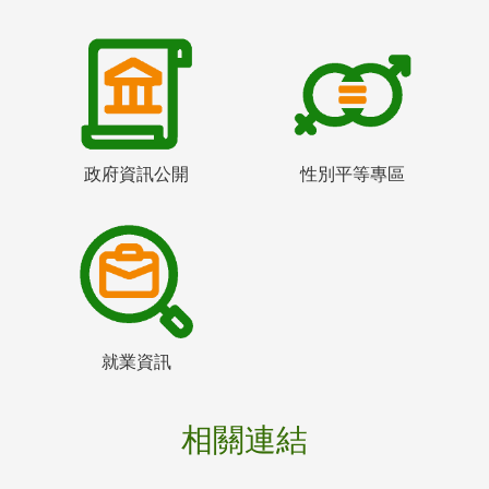
政府資訊公開
性別平等專區
就業資訊
相關連結