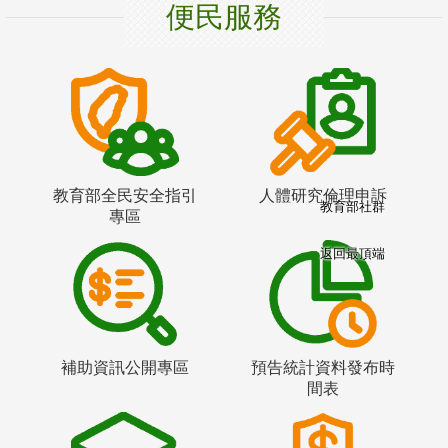
便民服務
教育部全民安全指引
人體研究倫理申訴
教育部社群
專區
返回最頂端
補助資訊公開專區
預告統計資料發布時
間表