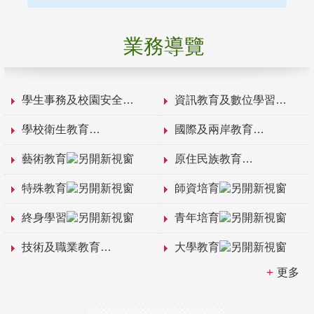
業務導覽
學生事務及校園安全
資訊教育及數位學習
學校衛生教育
國際及兩岸教育
藝術教育
原住民族教育
特殊教育
師資培育
終身學習
青年培育
技術及職業教育
大學教育
更多