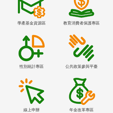
學產基金資源區
教育消費者保護專區
性別統計專區
公共政策參與平臺
線上申辦
年金改革專區