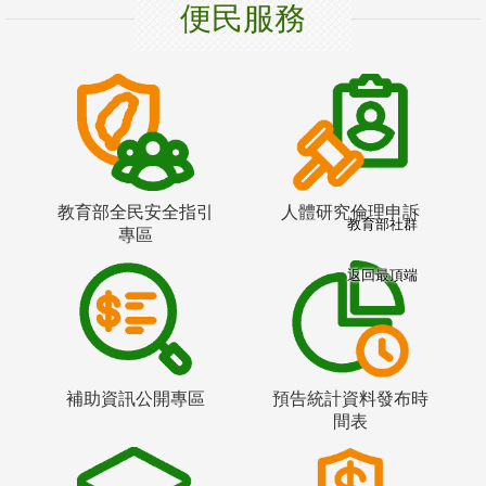
便民服務
教育部全民安全指引
人體研究倫理申訴
教育部社群
專區
返回最頂端
補助資訊公開專區
預告統計資料發布時
間表