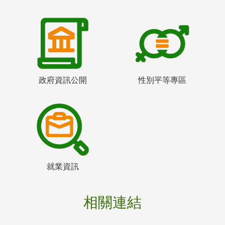
政府資訊公開
性別平等專區
就業資訊
相關連結