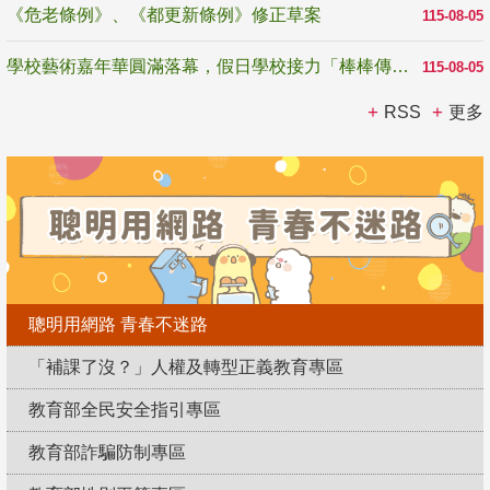
《危老條例》、《都更新條例》修正草案
115-08-05
學校藝術嘉年華圓滿落幕，假日學校接力「棒棒傳美感」
115-08-05
RSS
更多
聰明用網路 青春不迷路
「補課了沒？」人權及轉型正義教育專區
教育部全民安全指引專區
教育部詐騙防制專區