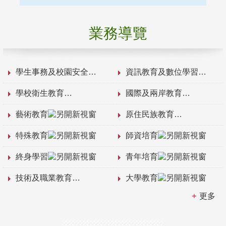
業務導覽
學生事務及校園安全
資訊教育及數位學習
學校衛生教育
國際及兩岸教育
藝術教育
原住民族教育
特殊教育
師資培育
終身學習
青年培育
技術及職業教育
大學教育
更多