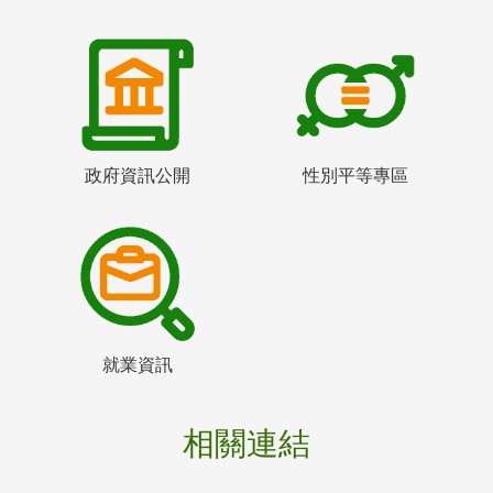
政府資訊公開
性別平等專區
就業資訊
相關連結