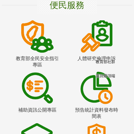
便民服務
教育部全民安全指引
人體研究倫理申訴
教育部社群
專區
返回最頂端
補助資訊公開專區
預告統計資料發布時
間表