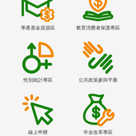
學產基金資源區
教育消費者保護專區
性別統計專區
公共政策參與平臺
線上申辦
年金改革專區