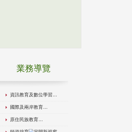
業務導覽
資訊教育及數位學習
國際及兩岸教育
原住民族教育
師資培育