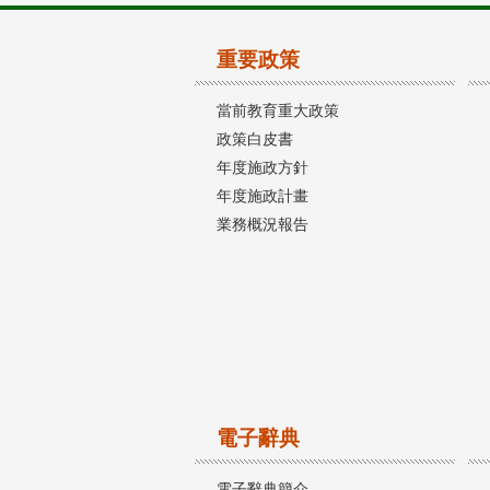
重要政策
當前教育重大政策
政策白皮書
年度施政方針
年度施政計畫
業務概況報告
電子辭典
電子辭典簡介