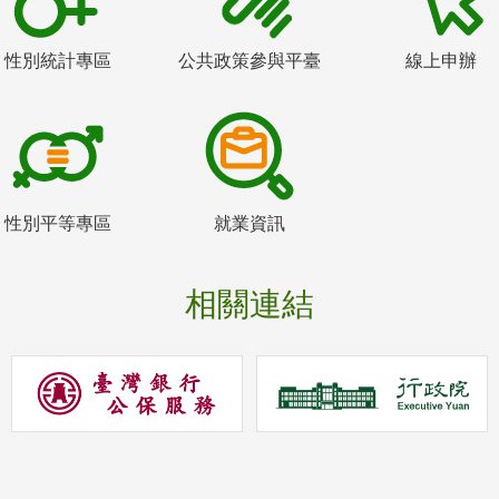
性別統計專區
公共政策參與平臺
線上申辦
性別平等專區
就業資訊
相關連結