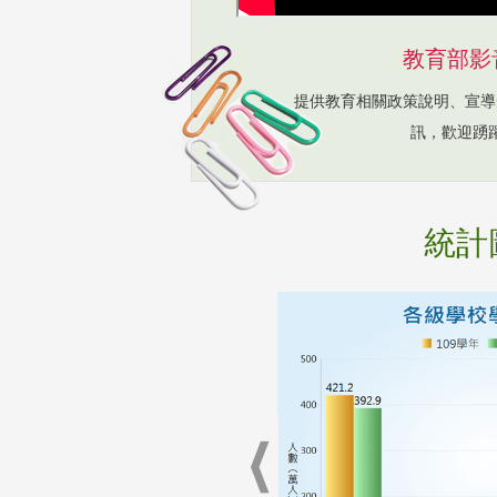
教育部影
提供教育相關政策說明、宣導
訊，歡迎踴
統計