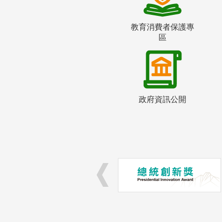
教育消費者保護專
區
政府資訊公開