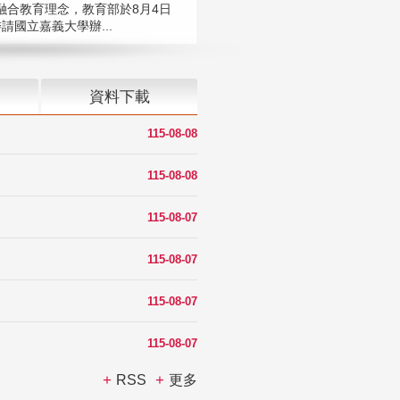
融合教育理念，教育部於8月4日
請國立嘉義大學辦...
資料下載
115-08-08
115-08-08
115-08-07
115-08-07
115-08-07
115-08-07
RSS
更多