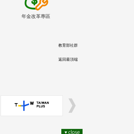
年金改革專區
教育部社群
返回最頂端