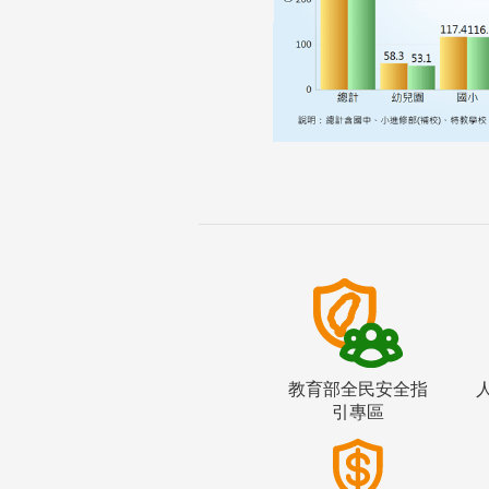
教育部全民安全指
引專區