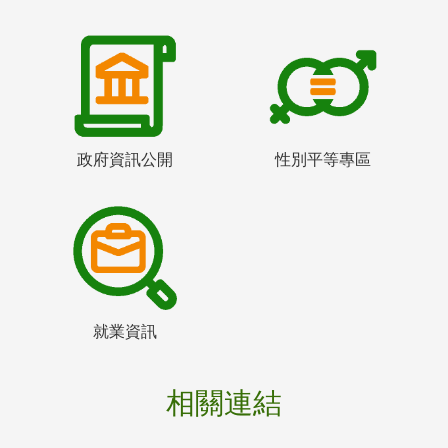
政府資訊公開
性別平等專區
就業資訊
相關連結