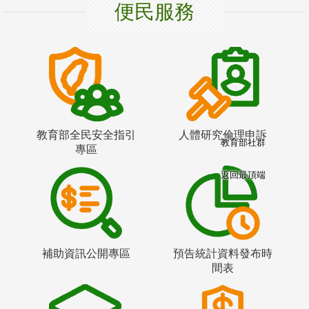
便民服務
教育部全民安全指引
人體研究倫理申訴
教育部社群
專區
返回最頂端
補助資訊公開專區
預告統計資料發布時
間表