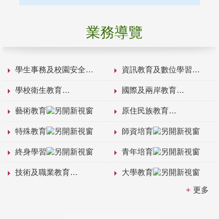
業務導覽
學生事務及校園安全
資訊教育及數位學習
學校衛生教育
國際及兩岸教育
藝術教育
原住民族教育
特殊教育
師資培育
終身學習
青年培育
技術及職業教育
大學教育
更多