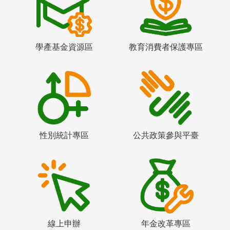
學產基金資源區
教育消費者保護專區
性別統計專區
公共政策參與平臺
線上申辦
年金改革專區