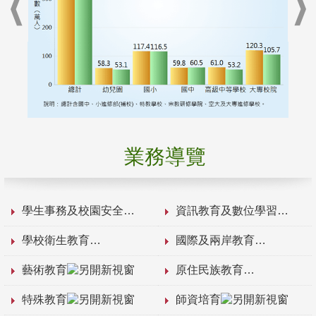
業務導覽
學生事務及校園安全
資訊教育及數位學習
學校衛生教育
國際及兩岸教育
藝術教育
原住民族教育
特殊教育
師資培育