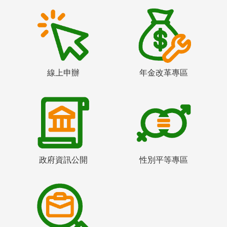
線上申辦
年金改革專區
政府資訊公開
性別平等專區