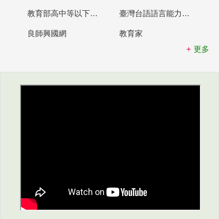
教育部高中等以下學校及幼兒園教師資格檢定考試
臺灣台語語言能力認證網站
良師興國網
教育家
更多