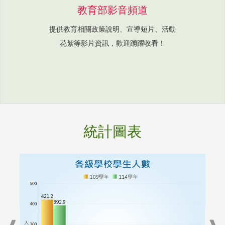
教育部影音頻道
提供教育相關政策說明、宣導短片、活動
花絮等影片資訊，歡迎踴躍收看！
統計圖表