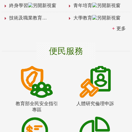
終身學習
青年培育
技術及職業教育
大學教育
更多
便民服務
教育部全民安全指引
人體研究倫理申訴
專區