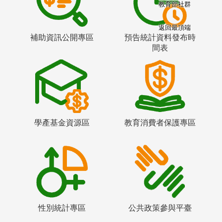
教育部社群
返回最頂端
補助資訊公開專區
預告統計資料發布時
間表
學產基金資源區
教育消費者保護專區
性別統計專區
公共政策參與平臺