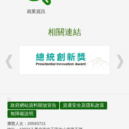
就業資訊
相關連結
:::
政府網站資料開放宣告
資通安全及隱私政策
無障礙說明
瀏覽人次：
20593721