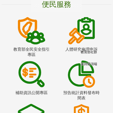
便民服務
教育部全民安全指引
人體研究倫理申訴
教育部社群
專區
返回最頂端
補助資訊公開專區
預告統計資料發布時
間表