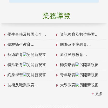
業務導覽
學生事務及校園安全
資訊教育及數位學習
學校衛生教育
國際及兩岸教育
藝術教育
原住民族教育
特殊教育
師資培育
終身學習
青年培育
技術及職業教育
大學教育
更多