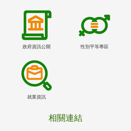
政府資訊公開
性別平等專區
就業資訊
相關連結