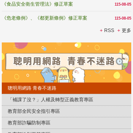
《食品安全衛生管理法》修正草案
115-08-05
《危老條例》、《都更新條例》修正草案
115-08-05
RSS
更多
聰明用網路 青春不迷路
「補課了沒？」人權及轉型正義教育專區
教育部全民安全指引專區
教育部詐騙防制專區