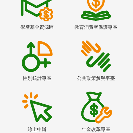
學產基金資源區
教育消費者保護專區
性別統計專區
公共政策參與平臺
線上申辦
年金改革專區