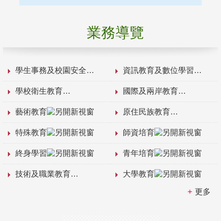
業務導覽
學生事務及校園安全
資訊教育及數位學習
學校衛生教育
國際及兩岸教育
藝術教育
原住民族教育
特殊教育
師資培育
終身學習
青年培育
技術及職業教育
大學教育
更多