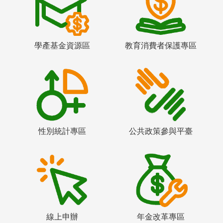
學產基金資源區
教育消費者保護專區
性別統計專區
公共政策參與平臺
線上申辦
年金改革專區