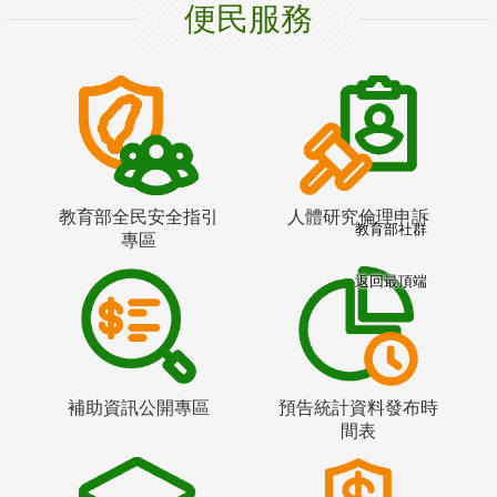
便民服務
教育部全民安全指引
人體研究倫理申訴
教育部社群
專區
返回最頂端
補助資訊公開專區
預告統計資料發布時
間表