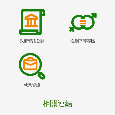
政府資訊公開
性別平等專區
就業資訊
相關連結