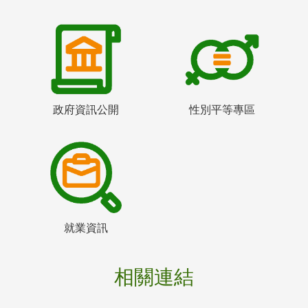
政府資訊公開
性別平等專區
就業資訊
相關連結