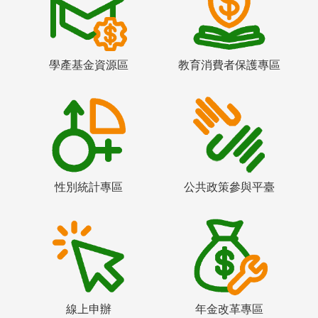
學產基金資源區
教育消費者保護專區
性別統計專區
公共政策參與平臺
線上申辦
年金改革專區