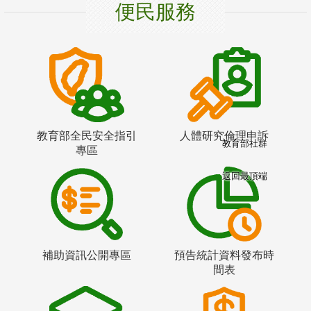
便民服務
教育部全民安全指引
人體研究倫理申訴
教育部社群
專區
返回最頂端
補助資訊公開專區
預告統計資料發布時
間表