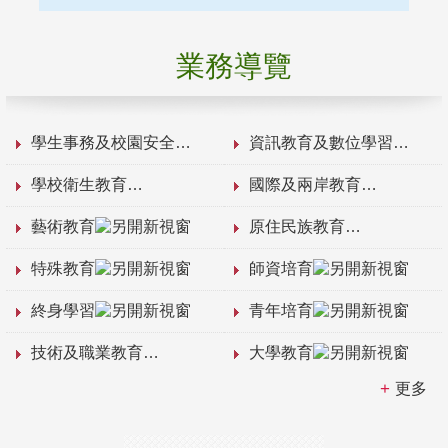
業務導覽
學生事務及校園安全
資訊教育及數位學習
學校衛生教育
國際及兩岸教育
藝術教育
原住民族教育
特殊教育
師資培育
終身學習
青年培育
技術及職業教育
大學教育
更多