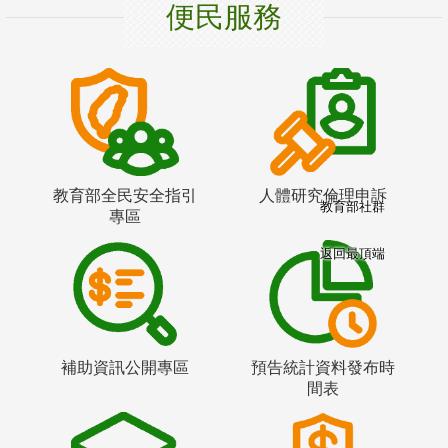
便民服務
教育部全民安全指引
人體研究倫理申訴
教育部社群
專區
返回最頂端
補助資訊公開專區
預告統計資料發布時
間表