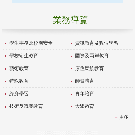
業務導覽
學生事務及校園安全
資訊教育及數位學習
學校衛生教育
國際及兩岸教育
藝術教育
原住民族教育
特殊教育
師資培育
終身學習
青年培育
技術及職業教育
大學教育
更多