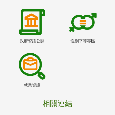
政府資訊公開
性別平等專區
就業資訊
相關連結