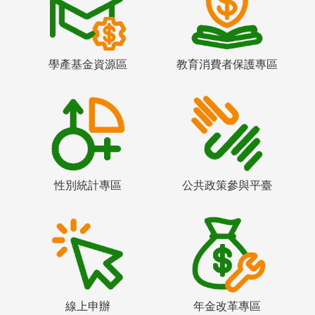
學產基金資源區
教育消費者保護專區
性別統計專區
公共政策參與平臺
線上申辦
年金改革專區