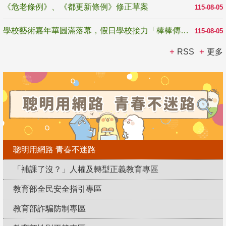
《危老條例》、《都更新條例》修正草案
115-08-05
學校藝術嘉年華圓滿落幕，假日學校接力「棒棒傳美感」
115-08-05
RSS
更多
聰明用網路 青春不迷路
「補課了沒？」人權及轉型正義教育專區
教育部全民安全指引專區
教育部詐騙防制專區