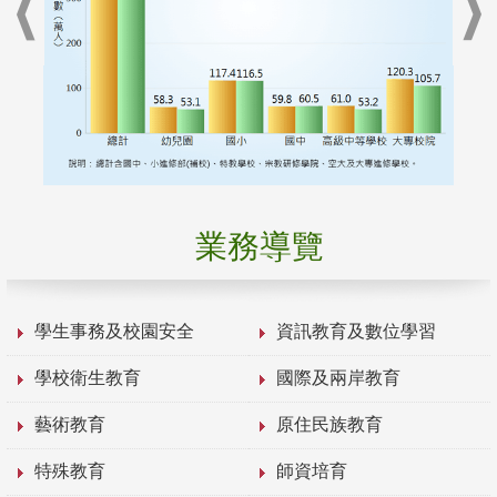
業務導覽
學生事務及校園安全
資訊教育及數位學習
學校衛生教育
國際及兩岸教育
藝術教育
原住民族教育
特殊教育
師資培育