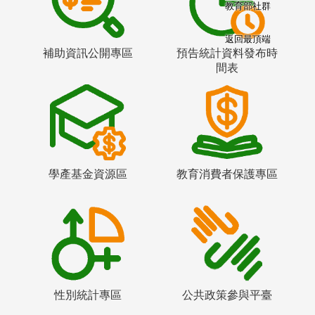
教育部社群
返回最頂端
補助資訊公開專區
預告統計資料發布時
間表
學產基金資源區
教育消費者保護專區
性別統計專區
公共政策參與平臺