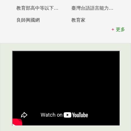
教育部高中等以下學校及幼兒園教師資格檢定考試
臺灣台語語言能力認證網站
良師興國網
教育家
更多