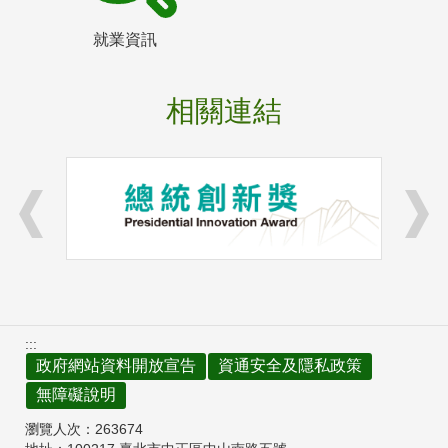
就業資訊
相關連結
:::
政府網站資料開放宣告
資通安全及隱私政策
無障礙說明
瀏覽人次：
263674