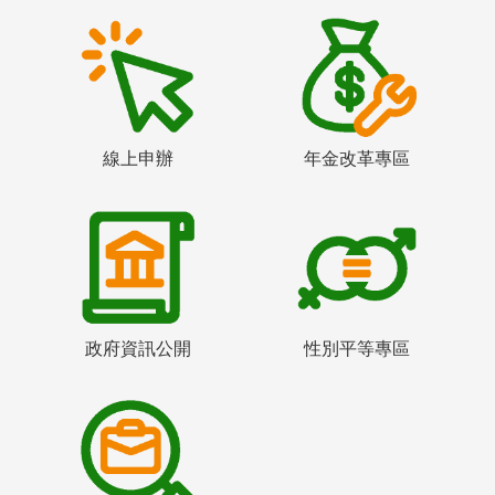
線上申辦
年金改革專區
政府資訊公開
性別平等專區