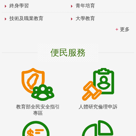
終身學習
青年培育
技術及職業教育
大學教育
更多
便民服務
教育部全民安全指引
人體研究倫理申訴
專區