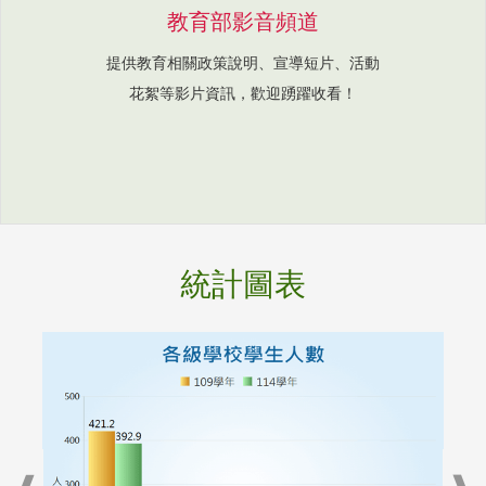
教育部影音頻道
提供教育相關政策說明、宣導短片、活動
花絮等影片資訊，歡迎踴躍收看！
統計圖表