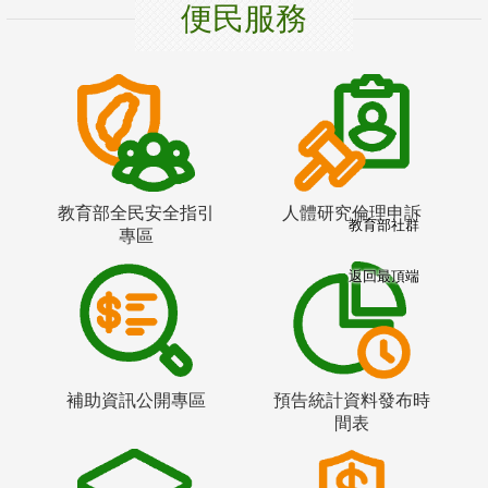
便民服務
教育部全民安全指引
人體研究倫理申訴
教育部社群
專區
返回最頂端
補助資訊公開專區
預告統計資料發布時
間表