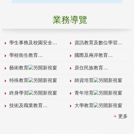
業務導覽
學生事務及校園安全
資訊教育及數位學習
學校衛生教育
國際及兩岸教育
藝術教育
原住民族教育
特殊教育
師資培育
終身學習
青年培育
技術及職業教育
大學教育
更多