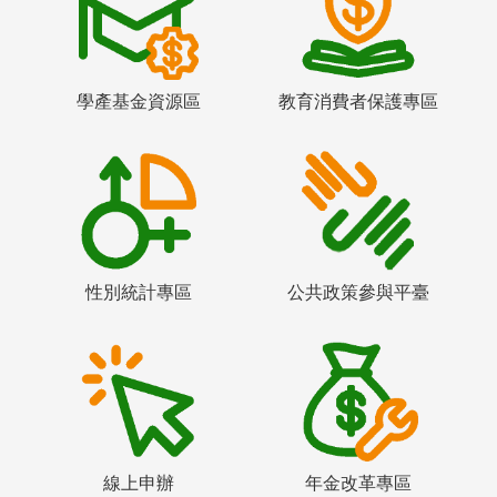
學產基金資源區
教育消費者保護專區
性別統計專區
公共政策參與平臺
線上申辦
年金改革專區