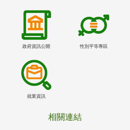
政府資訊公開
性別平等專區
就業資訊
相關連結