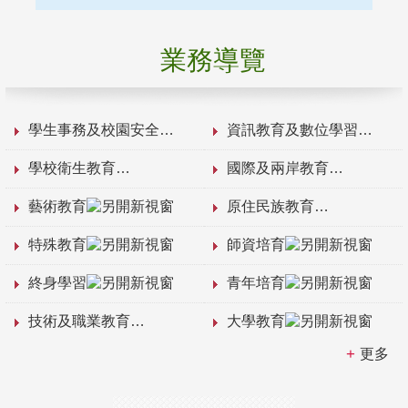
業務導覽
學生事務及校園安全
資訊教育及數位學習
學校衛生教育
國際及兩岸教育
藝術教育
原住民族教育
特殊教育
師資培育
終身學習
青年培育
技術及職業教育
大學教育
更多