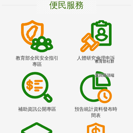
便民服務
教育部全民安全指引
人體研究倫理申訴
教育部社群
專區
返回最頂端
補助資訊公開專區
預告統計資料發布時
間表