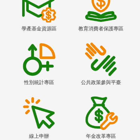
學產基金資源區
教育消費者保護專區
性別統計專區
公共政策參與平臺
線上申辦
年金改革專區