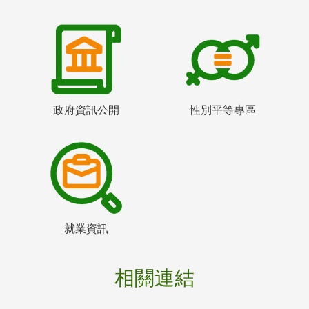
政府資訊公開
性別平等專區
就業資訊
相關連結