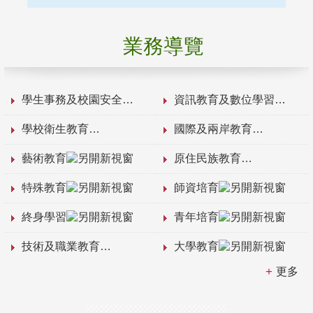
業務導覽
學生事務及校園安全
資訊教育及數位學習
學校衛生教育
國際及兩岸教育
藝術教育
原住民族教育
特殊教育
師資培育
終身學習
青年培育
技術及職業教育
大學教育
更多