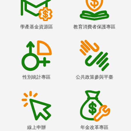
學產基金資源區
教育消費者保護專區
性別統計專區
公共政策參與平臺
線上申辦
年金改革專區