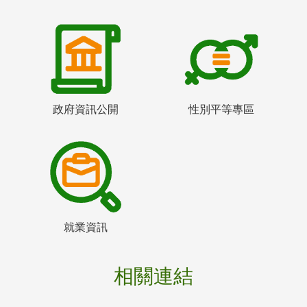
政府資訊公開
性別平等專區
就業資訊
相關連結