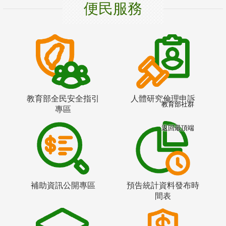
便民服務
教育部全民安全指引
人體研究倫理申訴
教育部社群
專區
返回最頂端
補助資訊公開專區
預告統計資料發布時
間表