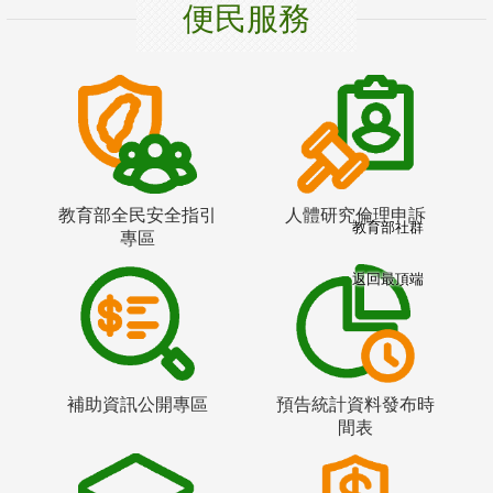
便民服務
教育部全民安全指引
人體研究倫理申訴
教育部社群
專區
返回最頂端
補助資訊公開專區
預告統計資料發布時
間表