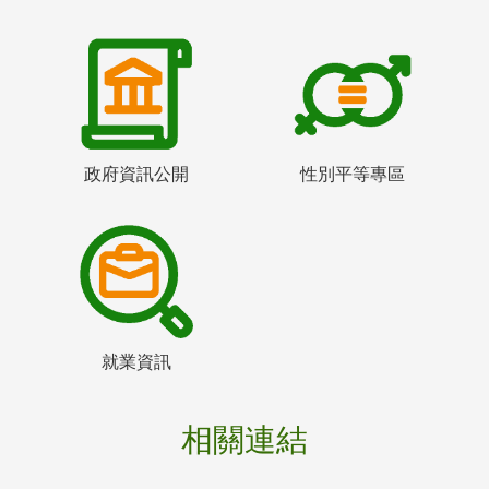
政府資訊公開
性別平等專區
就業資訊
相關連結