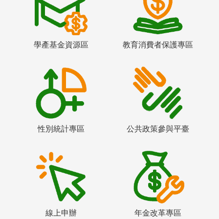
學產基金資源區
教育消費者保護專區
性別統計專區
公共政策參與平臺
線上申辦
年金改革專區