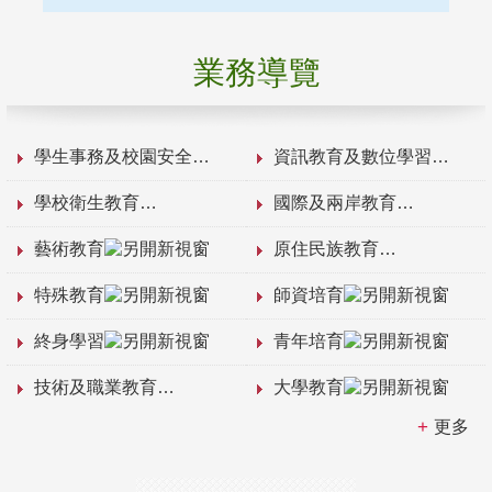
業務導覽
學生事務及校園安全
資訊教育及數位學習
學校衛生教育
國際及兩岸教育
藝術教育
原住民族教育
特殊教育
師資培育
終身學習
青年培育
技術及職業教育
大學教育
更多