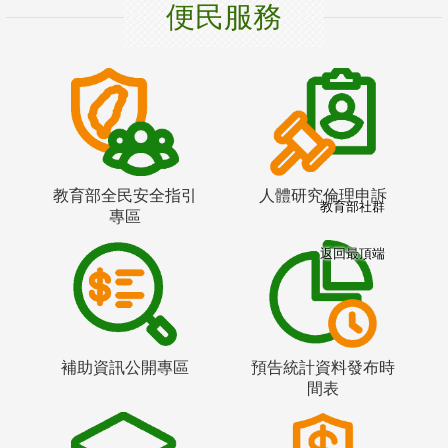
便民服務
教育部全民安全指引
人體研究倫理申訴
教育部社群
專區
返回最頂端
補助資訊公開專區
預告統計資料發布時
間表