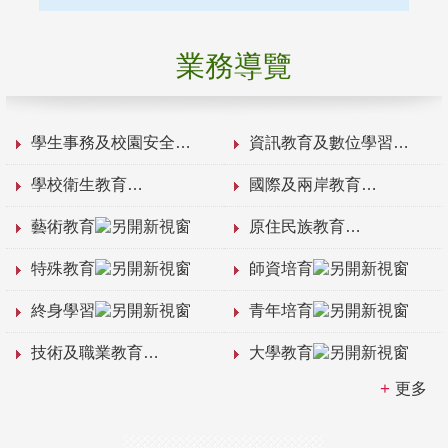
業務導覽
學生事務及校園安全
資訊教育及數位學習
學校衛生教育
國際及兩岸教育
藝術教育
原住民族教育
特殊教育
師資培育
終身學習
青年培育
技術及職業教育
大學教育
更多