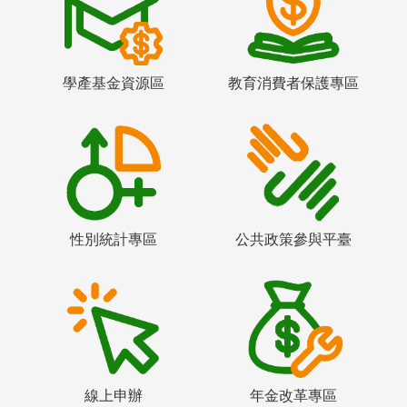
學產基金資源區
教育消費者保護專區
性別統計專區
公共政策參與平臺
線上申辦
年金改革專區