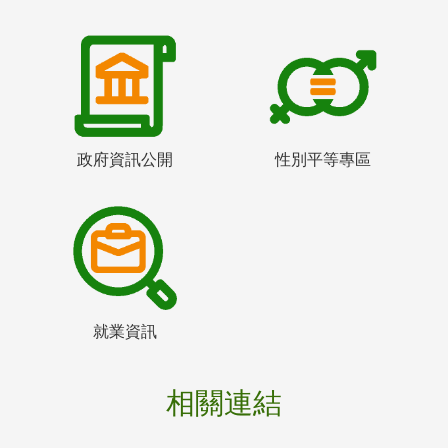
政府資訊公開
性別平等專區
就業資訊
相關連結