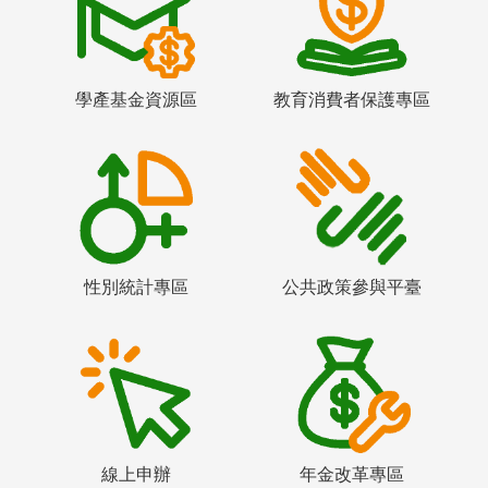
學產基金資源區
教育消費者保護專區
性別統計專區
公共政策參與平臺
線上申辦
年金改革專區