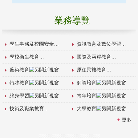
業務導覽
學生事務及校園安全
資訊教育及數位學習
學校衛生教育
國際及兩岸教育
藝術教育
原住民族教育
特殊教育
師資培育
終身學習
青年培育
技術及職業教育
大學教育
更多