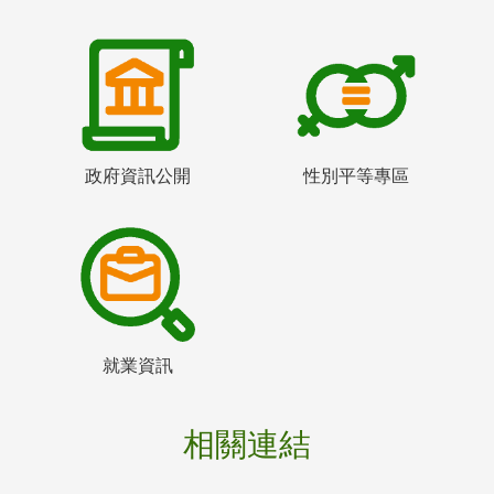
政府資訊公開
性別平等專區
就業資訊
相關連結