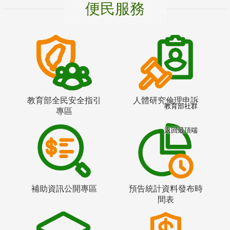
便民服務
教育部全民安全指引
人體研究倫理申訴
教育部社群
專區
返回最頂端
補助資訊公開專區
預告統計資料發布時
間表