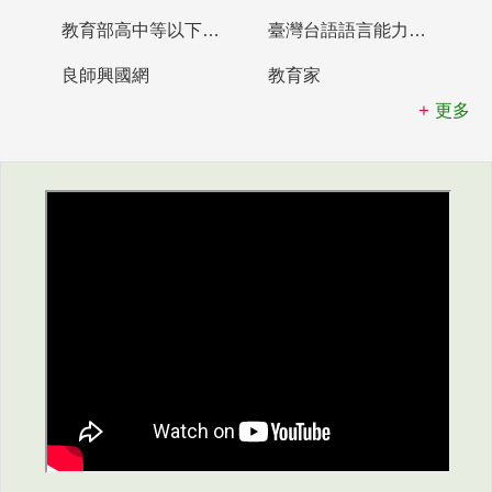
教育部高中等以下學校及幼兒園教師資格檢定考試
臺灣台語語言能力認證網站
良師興國網
教育家
更多