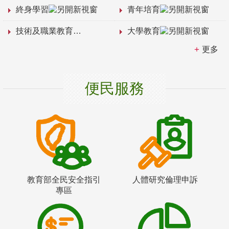
終身學習
青年培育
技術及職業教育
大學教育
更多
便民服務
教育部全民安全指引
人體研究倫理申訴
專區