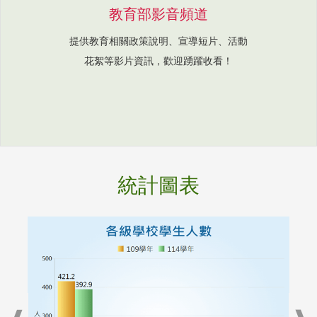
教育部影音頻道
提供教育相關政策說明、宣導短片、活動
花絮等影片資訊，歡迎踴躍收看！
統計圖表