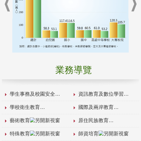
業務導覽
學生事務及校園安全
資訊教育及數位學習
學校衛生教育
國際及兩岸教育
藝術教育
原住民族教育
特殊教育
師資培育