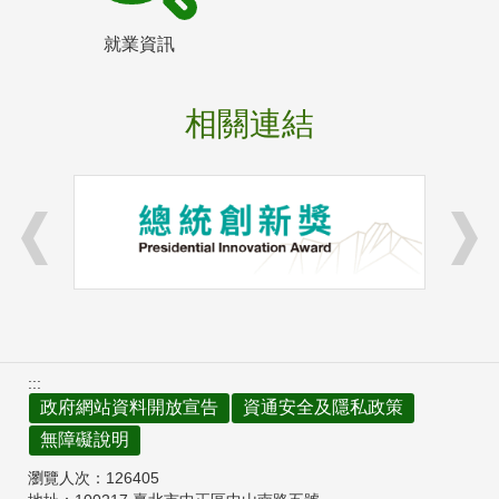
就業資訊
相關連結
:::
政府網站資料開放宣告
資通安全及隱私政策
無障礙說明
瀏覽人次：
126405