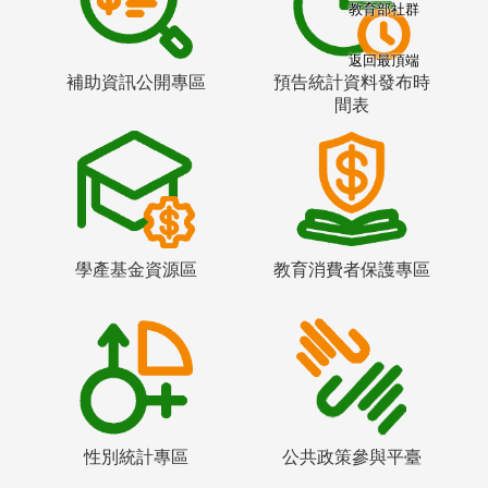
教育部社群
返回最頂端
補助資訊公開專區
預告統計資料發布時
間表
學產基金資源區
教育消費者保護專區
性別統計專區
公共政策參與平臺