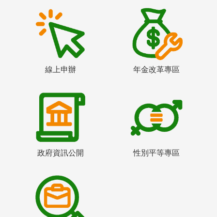
線上申辦
年金改革專區
政府資訊公開
性別平等專區