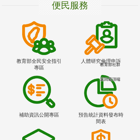
便民服務
教育部全民安全指引
人體研究倫理申訴
教育部社群
專區
返回最頂端
補助資訊公開專區
預告統計資料發布時
間表