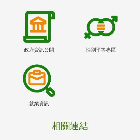
政府資訊公開
性別平等專區
就業資訊
相關連結