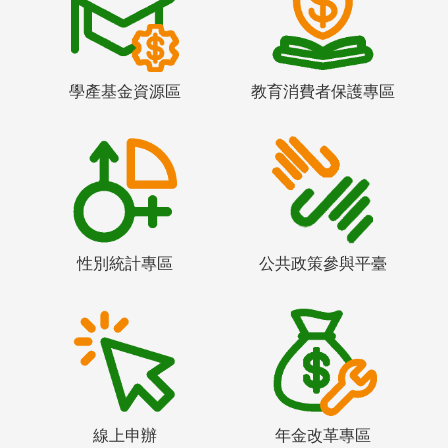
學產基金資源區
教育消費者保護專區
性別統計專區
公共政策參與平臺
線上申辦
年金改革專區