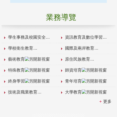
業務導覽
學生事務及校園安全
資訊教育及數位學習
學校衛生教育
國際及兩岸教育
藝術教育
原住民族教育
特殊教育
師資培育
終身學習
青年培育
技術及職業教育
大學教育
更多