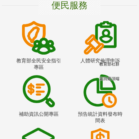
便民服務
教育部全民安全指引
人體研究倫理申訴
教育部社群
專區
返回最頂端
補助資訊公開專區
預告統計資料發布時
間表