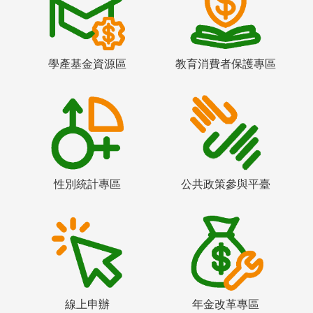
學產基金資源區
教育消費者保護專區
性別統計專區
公共政策參與平臺
線上申辦
年金改革專區