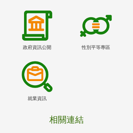
政府資訊公開
性別平等專區
就業資訊
相關連結