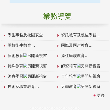
業務導覽
學生事務及校園安全
資訊教育及數位學習
學校衛生教育
國際及兩岸教育
藝術教育
原住民族教育
特殊教育
師資培育
終身學習
青年培育
技術及職業教育
大學教育
更多