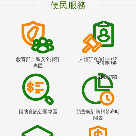
便民服務
教育部全民安全指引
人體研究倫理申訴
教育部社群
專區
返回最頂端
補助資訊公開專區
預告統計資料發布時
間表