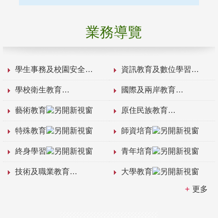
業務導覽
學生事務及校園安全
資訊教育及數位學習
學校衛生教育
國際及兩岸教育
藝術教育
原住民族教育
特殊教育
師資培育
終身學習
青年培育
技術及職業教育
大學教育
更多