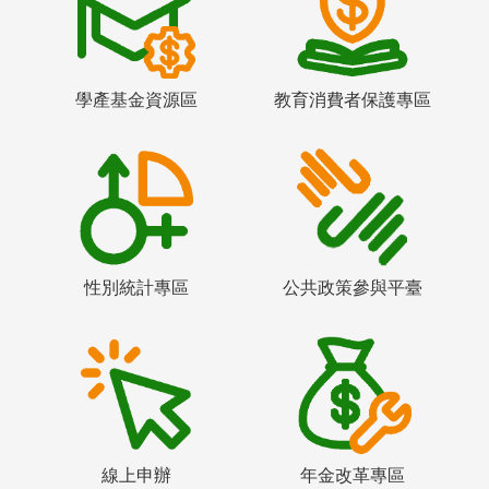
學產基金資源區
教育消費者保護專區
性別統計專區
公共政策參與平臺
線上申辦
年金改革專區