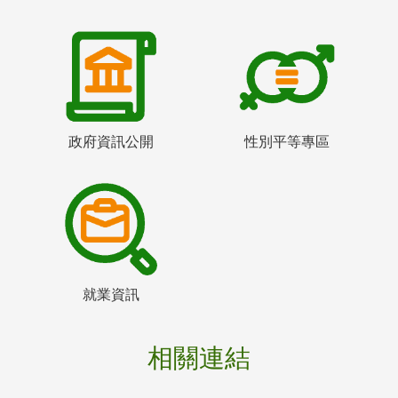
政府資訊公開
性別平等專區
就業資訊
相關連結