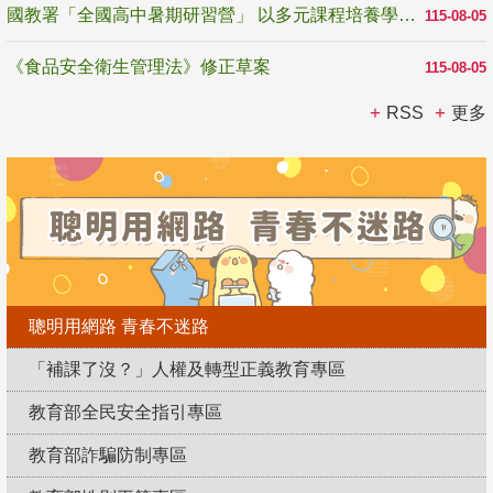
國教署「全國高中暑期研習營」 以多元課程培養學生瞭解誠信專業與倫理價值
115-08-05
《食品安全衛生管理法》修正草案
115-08-05
RSS
更多
聰明用網路 青春不迷路
「補課了沒？」人權及轉型正義教育專區
教育部全民安全指引專區
教育部詐騙防制專區