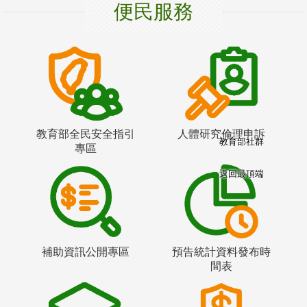
便民服務
教育部全民安全指引
人體研究倫理申訴
教育部社群
專區
返回最頂端
補助資訊公開專區
預告統計資料發布時
間表