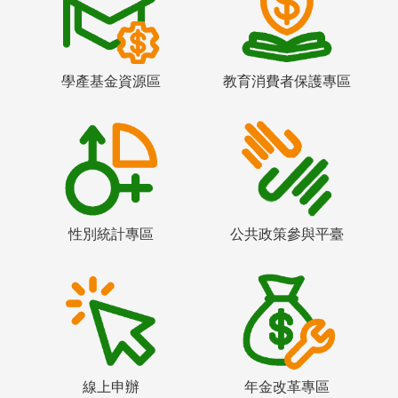
學產基金資源區
教育消費者保護專區
性別統計專區
公共政策參與平臺
線上申辦
年金改革專區