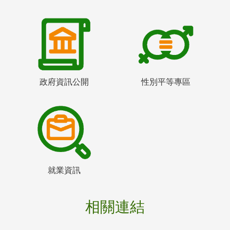
政府資訊公開
性別平等專區
就業資訊
相關連結