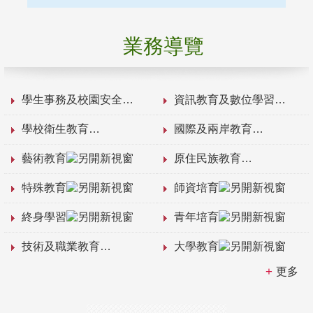
業務導覽
學生事務及校園安全
資訊教育及數位學習
學校衛生教育
國際及兩岸教育
藝術教育
原住民族教育
特殊教育
師資培育
終身學習
青年培育
技術及職業教育
大學教育
更多