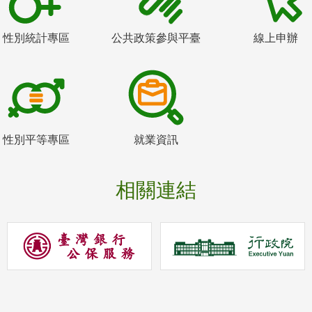
性別統計專區
公共政策參與平臺
線上申辦
性別平等專區
就業資訊
相關連結