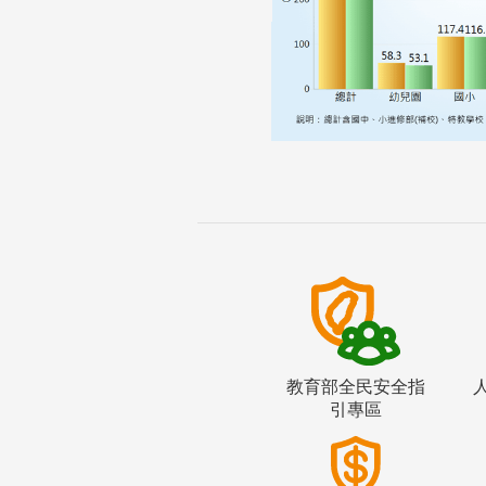
教育部全民安全指
引專區