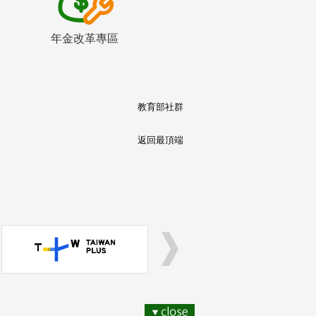
年金改革專區
教育部社群
返回最頂端