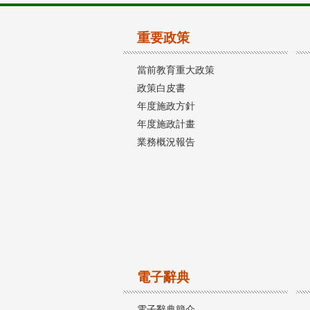
重要政策
當前教育重大政策
政策白皮書
年度施政方針
年度施政計畫
業務概況報告
電子辭典
電子辭典簡介