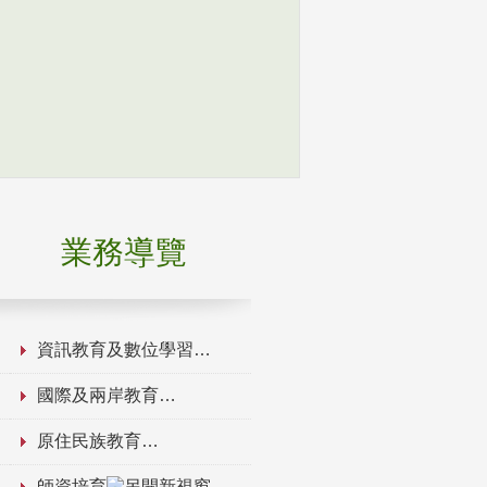
業務導覽
資訊教育及數位學習
國際及兩岸教育
原住民族教育
師資培育