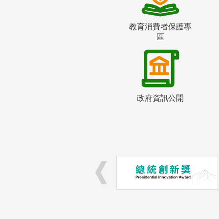
教育消費者保護專
區
政府資訊公開