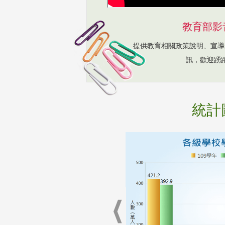
教育部影
提供教育相關政策說明、宣導
訊，歡迎踴
統計