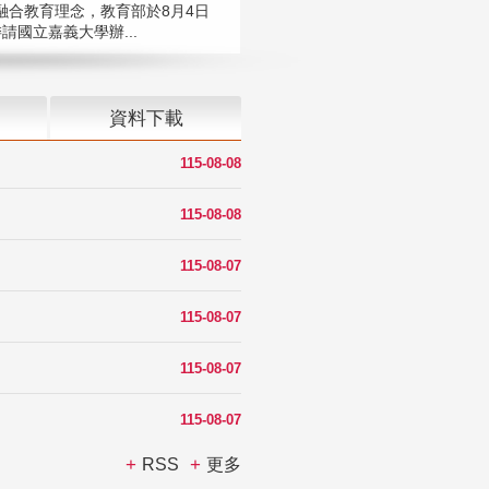
融合教育理念，教育部於8月4日
請國立嘉義大學辦...
資料下載
115-08-08
115-08-08
115-08-07
115-08-07
115-08-07
115-08-07
RSS
更多