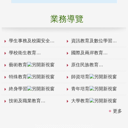
業務導覽
學生事務及校園安全
資訊教育及數位學習
學校衛生教育
國際及兩岸教育
藝術教育
原住民族教育
特殊教育
師資培育
終身學習
青年培育
技術及職業教育
大學教育
更多