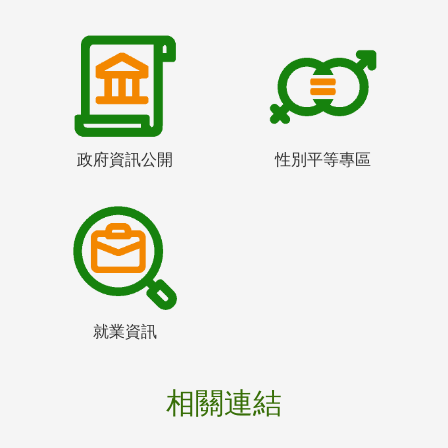
政府資訊公開
性別平等專區
就業資訊
相關連結