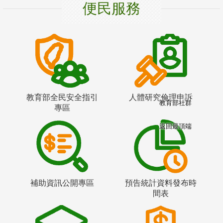
便民服務
教育部全民安全指引
人體研究倫理申訴
教育部社群
專區
返回最頂端
補助資訊公開專區
預告統計資料發布時
間表