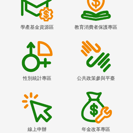
學產基金資源區
教育消費者保護專區
性別統計專區
公共政策參與平臺
線上申辦
年金改革專區