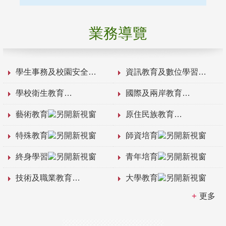
業務導覽
學生事務及校園安全
資訊教育及數位學習
學校衛生教育
國際及兩岸教育
藝術教育
原住民族教育
特殊教育
師資培育
終身學習
青年培育
技術及職業教育
大學教育
更多