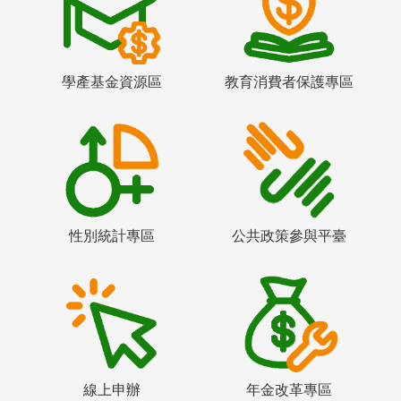
學產基金資源區
教育消費者保護專區
性別統計專區
公共政策參與平臺
線上申辦
年金改革專區