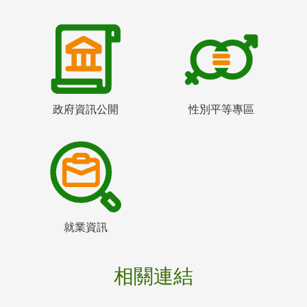
政府資訊公開
性別平等專區
就業資訊
相關連結