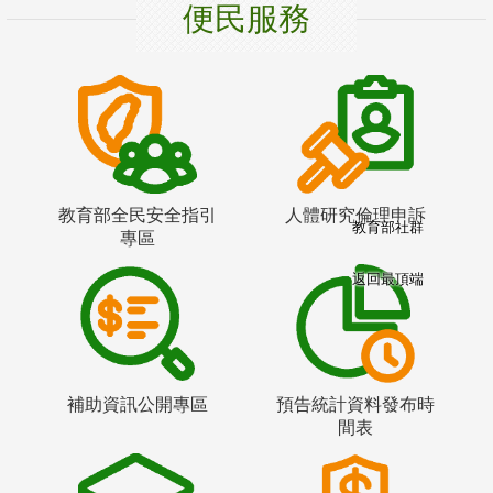
便民服務
教育部全民安全指引
人體研究倫理申訴
教育部社群
專區
返回最頂端
補助資訊公開專區
預告統計資料發布時
間表