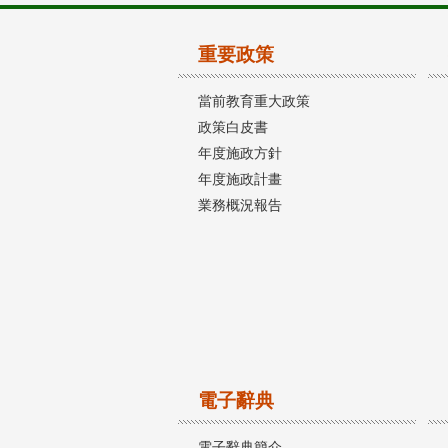
重要政策
當前教育重大政策
政策白皮書
年度施政方針
年度施政計畫
業務概況報告
電子辭典
電子辭典簡介