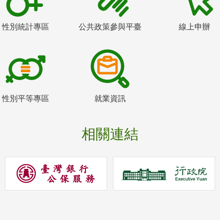
性別統計專區
公共政策參與平臺
線上申辦
性別平等專區
就業資訊
相關連結