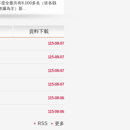
年度全臺共有8,000多名（依各縣
據為主）新...
資料下載
115-08-07
115-08-07
115-08-07
115-08-07
115-08-06
115-08-06
RSS
更多