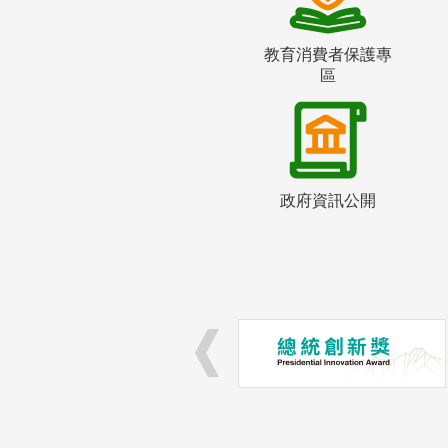
教育消費者保護專
區
政府資訊公開