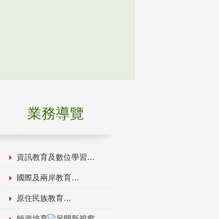
業務導覽
資訊教育及數位學習
國際及兩岸教育
原住民族教育
師資培育