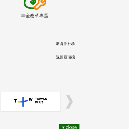
年金改革專區
教育部社群
返回最頂端