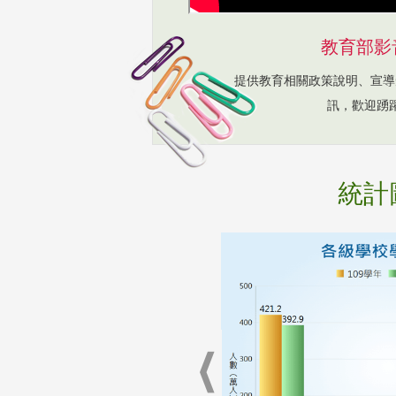
教育部影
提供教育相關政策說明、宣導
訊，歡迎踴
統計