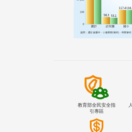
教育部全民安全指
引專區