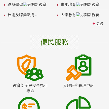
終身學習
青年培育
技術及職業教育
大學教育
更多
便民服務
教育部全民安全指引
人體研究倫理申訴
專區