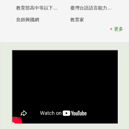
教育部高中等以下學校及幼兒園教師資格檢定考試
臺灣台語語言能力認證網站
良師興國網
教育家
更多