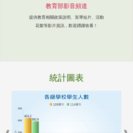
教育部影音頻道
提供教育相關政策說明、宣導短片、活動
花絮等影片資訊，歡迎踴躍收看！
統計圖表