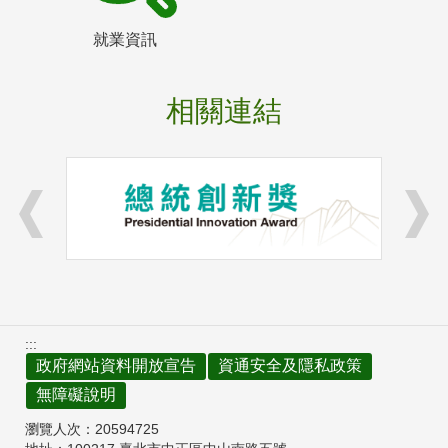
就業資訊
相關連結
:::
政府網站資料開放宣告
資通安全及隱私政策
無障礙說明
瀏覽人次：
20594725