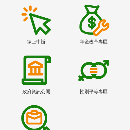
線上申辦
年金改革專區
政府資訊公開
性別平等專區