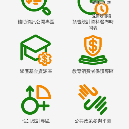
教育部社群
返回最頂端
補助資訊公開專區
預告統計資料發布時
間表
學產基金資源區
教育消費者保護專區
性別統計專區
公共政策參與平臺