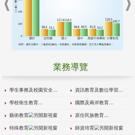
業務導覽
學生事務及校園安全
資訊教育及數位學習
學校衛生教育
國際及兩岸教育
藝術教育
原住民族教育
特殊教育
師資培育