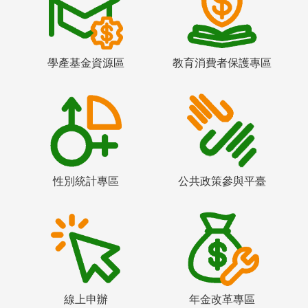
學產基金資源區
教育消費者保護專區
性別統計專區
公共政策參與平臺
線上申辦
年金改革專區