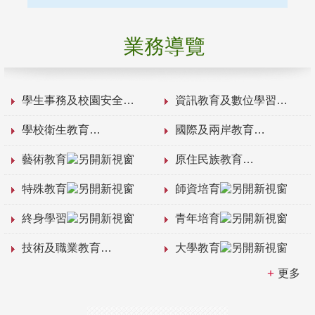
業務導覽
學生事務及校園安全
資訊教育及數位學習
學校衛生教育
國際及兩岸教育
藝術教育
原住民族教育
特殊教育
師資培育
終身學習
青年培育
技術及職業教育
大學教育
更多