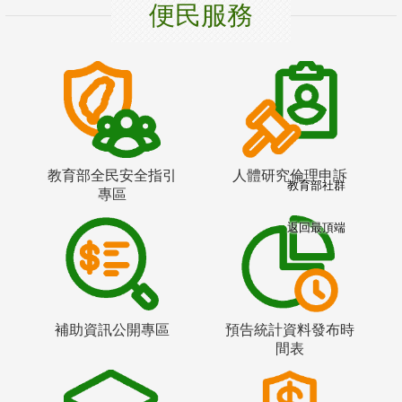
便民服務
教育部全民安全指引
人體研究倫理申訴
教育部社群
專區
返回最頂端
補助資訊公開專區
預告統計資料發布時
間表