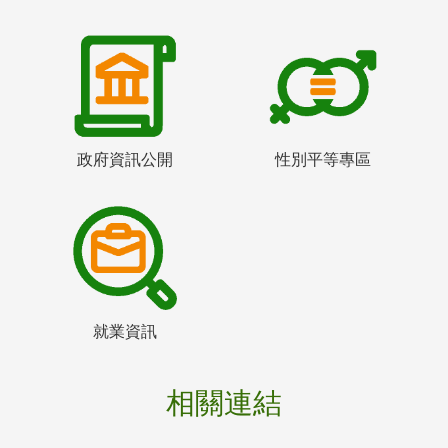
政府資訊公開
性別平等專區
就業資訊
相關連結