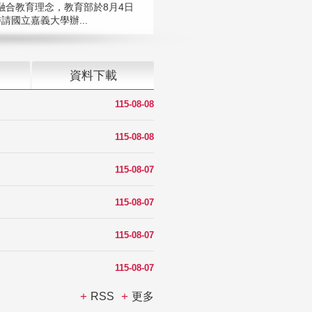
融合教育理念，教育部於8月4日
請國立嘉義大學辦...
資料下載
115-08-08
115-08-08
115-08-07
115-08-07
115-08-07
115-08-07
RSS
更多