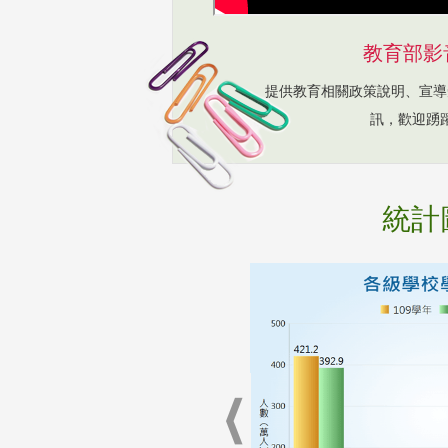
教育部影
提供教育相關政策說明、宣導
訊，歡迎踴
統計