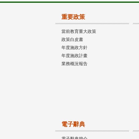
重要政策
當前教育重大政策
政策白皮書
年度施政方針
年度施政計畫
業務概況報告
電子辭典
電子辭典簡介