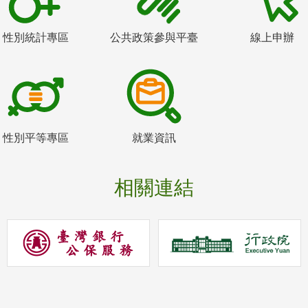
性別統計專區
公共政策參與平臺
線上申辦
性別平等專區
就業資訊
相關連結