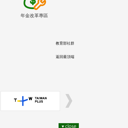
年金改革專區
教育部社群
返回最頂端