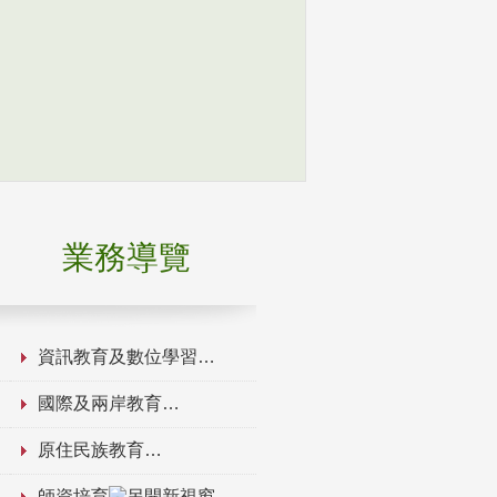
業務導覽
資訊教育及數位學習
國際及兩岸教育
原住民族教育
師資培育