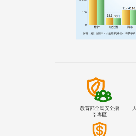
教育部全民安全指
引專區