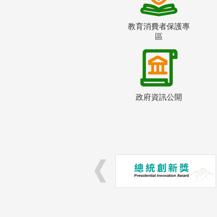
教育消費者保護專
區
政府資訊公開