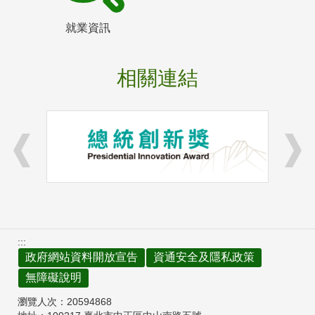
就業資訊
相關連結
:::
政府網站資料開放宣告
資通安全及隱私政策
無障礙說明
瀏覽人次：
20594868