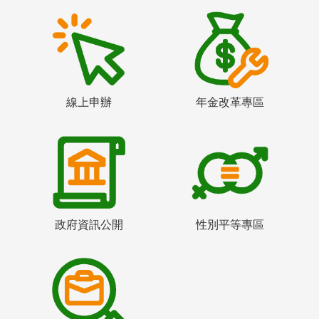
線上申辦
年金改革專區
政府資訊公開
性別平等專區