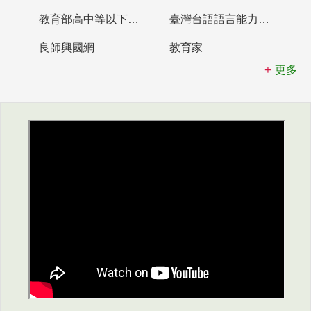
教育部高中等以下學校及幼兒園教師資格檢定考試
臺灣台語語言能力認證網站
良師興國網
教育家
更多