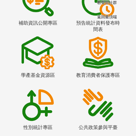
教育部社群
返回最頂端
補助資訊公開專區
預告統計資料發布時
間表
學產基金資源區
教育消費者保護專區
性別統計專區
公共政策參與平臺