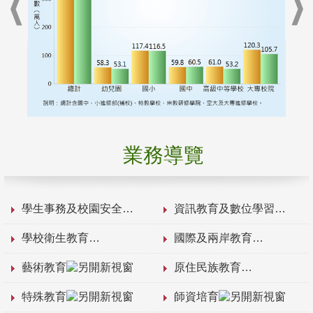
業務導覽
學生事務及校園安全
資訊教育及數位學習
學校衛生教育
國際及兩岸教育
藝術教育
原住民族教育
特殊教育
師資培育