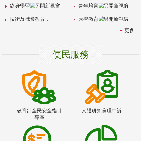
終身學習
青年培育
技術及職業教育
大學教育
更多
便民服務
教育部全民安全指引
人體研究倫理申訴
專區