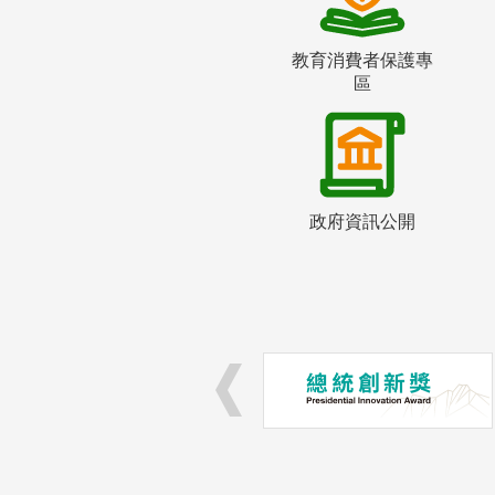
教育消費者保護專
區
政府資訊公開