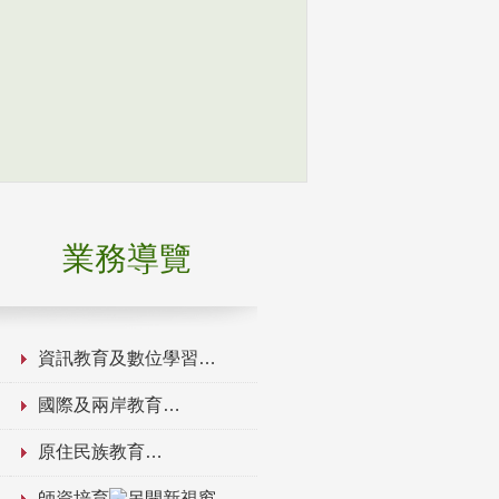
業務導覽
資訊教育及數位學習
國際及兩岸教育
原住民族教育
師資培育