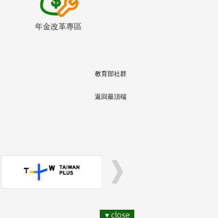
年金改革專區
教育部社群
返回最頂端