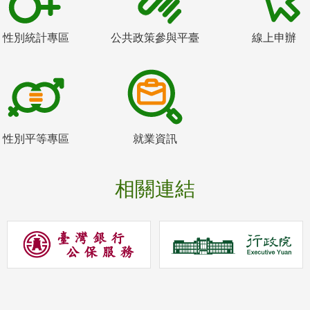
性別統計專區
公共政策參與平臺
線上申辦
性別平等專區
就業資訊
相關連結