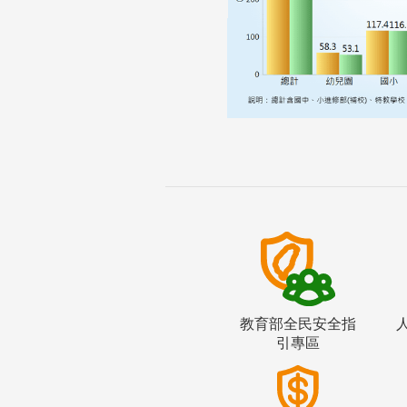
教育部全民安全指
引專區