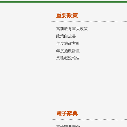
重要政策
當前教育重大政策
政策白皮書
年度施政方針
年度施政計畫
業務概況報告
電子辭典
電子辭典簡介