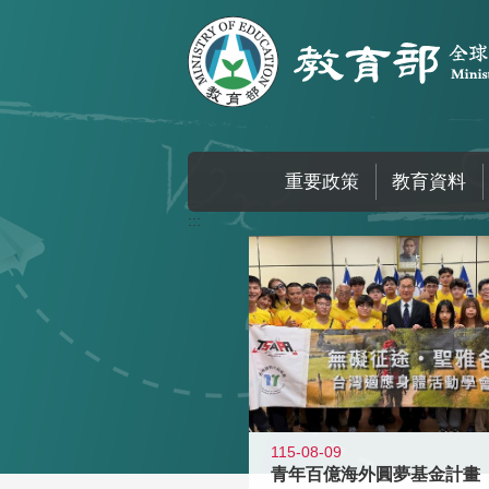
跳到主要內容區塊
重要政策
教育資料
:::
115-08-09