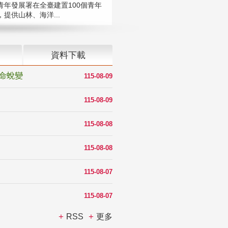
青年發展署在全臺建置100個青年
提供山林、海洋...
資料下載
命蛻變
115-08-09
115-08-09
115-08-08
115-08-08
115-08-07
115-08-07
RSS
更多