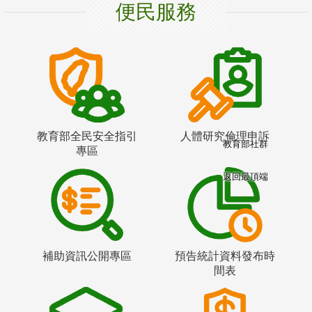
便民服務
教育部全民安全指引
人體研究倫理申訴
教育部社群
專區
返回最頂端
補助資訊公開專區
預告統計資料發布時
間表