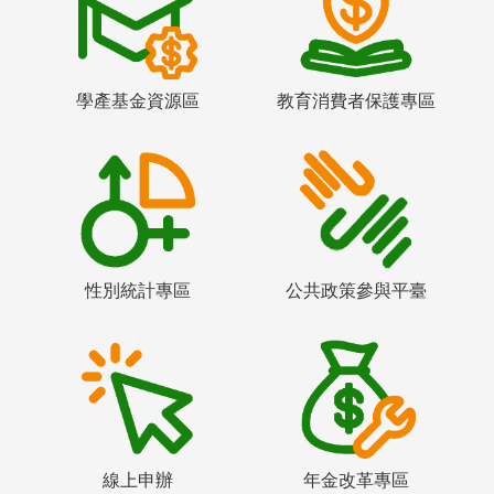
學產基金資源區
教育消費者保護專區
性別統計專區
公共政策參與平臺
線上申辦
年金改革專區