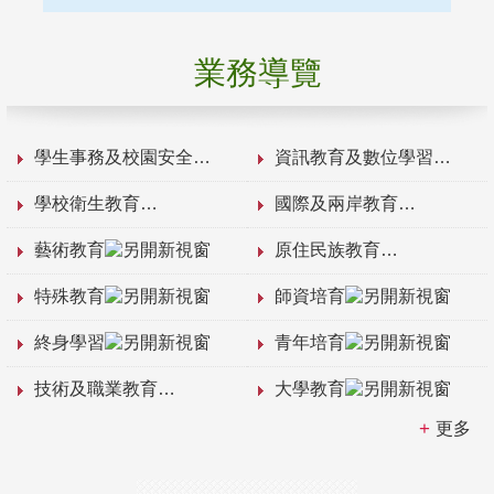
業務導覽
學生事務及校園安全
資訊教育及數位學習
學校衛生教育
國際及兩岸教育
藝術教育
原住民族教育
特殊教育
師資培育
終身學習
青年培育
技術及職業教育
大學教育
更多