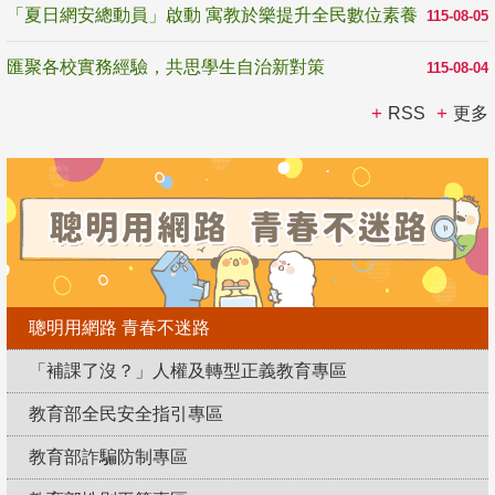
「夏日網安總動員」啟動 寓教於樂提升全民數位素養
115-08-05
匯聚各校實務經驗，共思學生自治新對策
115-08-04
RSS
更多
聰明用網路 青春不迷路
「補課了沒？」人權及轉型正義教育專區
教育部全民安全指引專區
教育部詐騙防制專區