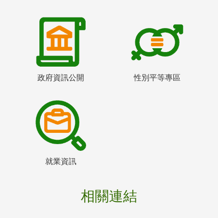
政府資訊公開
性別平等專區
就業資訊
相關連結