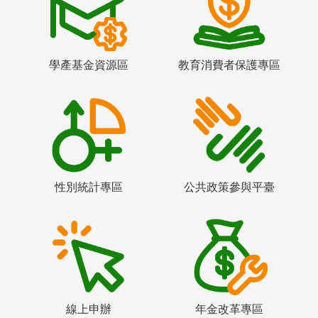
學產基金資源區
教育消費者保護專區
性別統計專區
公共政策參與平臺
線上申辦
年金改革專區