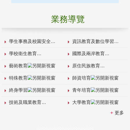
業務導覽
學生事務及校園安全
資訊教育及數位學習
學校衛生教育
國際及兩岸教育
藝術教育
原住民族教育
特殊教育
師資培育
終身學習
青年培育
技術及職業教育
大學教育
更多