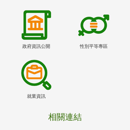
政府資訊公開
性別平等專區
就業資訊
相關連結